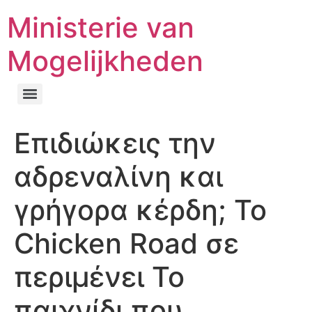
Ministerie van
Mogelijkheden
Επιδιώκεις την
αδρεναλίνη και
γρήγορα κέρδη; Το
Chicken Road σε
περιμένει Το
παιχνίδι που