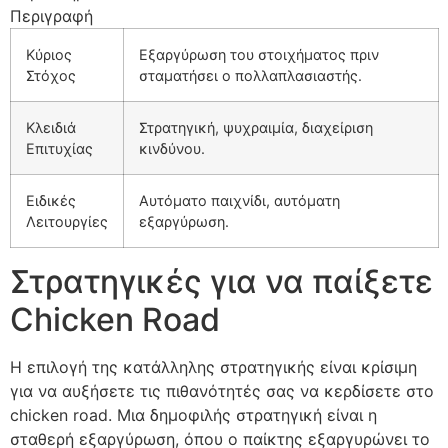
Περιγραφή
Κύριος
Εξαργύρωση του στοιχήματος πριν
Στόχος
σταματήσει ο πολλαπλασιαστής.
Κλειδιά
Στρατηγική, ψυχραιμία, διαχείριση
Επιτυχίας
κινδύνου.
Ειδικές
Αυτόματο παιχνίδι, αυτόματη
Λειτουργίες
εξαργύρωση.
Στρατηγικές για να παίξετε
Chicken Road
Η επιλογή της κατάλληλης στρατηγικής είναι κρίσιμη
για να αυξήσετε τις πιθανότητές σας να κερδίσετε στο
chicken road. Μια δημοφιλής στρατηγική είναι η
σταθερή εξαργύρωση, όπου ο παίκτης εξαργυρώνει το