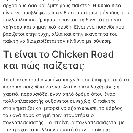
αρχάριους όσο και έμπειρους παίκτες. Η κύρια ιδέα
είναι να προβλέψετε πότε θα σταματήσει η άνοδος του
πολλαπλασιαστή, προσφέροντας τη δυνατότητα για
γρήγορα και σημαντικά κέρδη. Είναι ένα παιχνίδι που
βασίζεται στην τύχη, αλλά και στην ικανότητα του
παίκτη να διαχειρίζεται τον κίνδυνο με σύνεση.
Τι είναι το Chicken Road
και πώς παίζεται;
Το chicken road είναι ένα παιχνίδι που διαφέρει από τα
κλασικά παιχνίδια καζίνο. Αντί για κουλοχέρηδες ή
χαρτιά, παρουσιάζει έναν απλό δρόμο όπου ένας
πολλαπλασιαστής αυξάνεται συνεχώς. Ο παίκτης
στοιχηματίζει και μπορεί να εξαργυρώσει το κέρδος
του ανά πάσα στιγμή πριν σταματήσει ο
πολλαπλασιαστής. Το στοίχημα πολλαπλασιάζεται με
τον τρέχοντα πολλαπλασιαστή όταν ο παίκτης