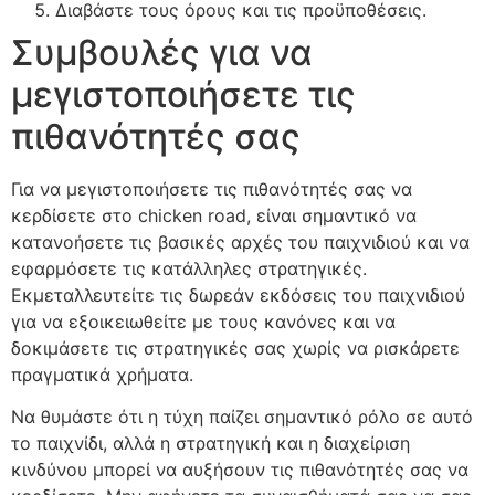
Διαβάστε τους όρους και τις προϋποθέσεις.
Συμβουλές για να
μεγιστοποιήσετε τις
πιθανότητές σας
Για να μεγιστοποιήσετε τις πιθανότητές σας να
κερδίσετε στο chicken road, είναι σημαντικό να
κατανοήσετε τις βασικές αρχές του παιχνιδιού και να
εφαρμόσετε τις κατάλληλες στρατηγικές.
Εκμεταλλευτείτε τις δωρεάν εκδόσεις του παιχνιδιού
για να εξοικειωθείτε με τους κανόνες και να
δοκιμάσετε τις στρατηγικές σας χωρίς να ρισκάρετε
πραγματικά χρήματα.
Να θυμάστε ότι η τύχη παίζει σημαντικό ρόλο σε αυτό
το παιχνίδι, αλλά η στρατηγική και η διαχείριση
κινδύνου μπορεί να αυξήσουν τις πιθανότητές σας να