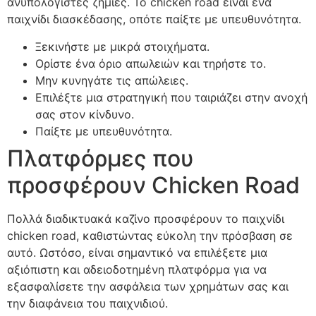
ανυπολόγιστες ζημιές. Το chicken road είναι ένα
παιχνίδι διασκέδασης, οπότε παίξτε με υπευθυνότητα.
Ξεκινήστε με μικρά στοιχήματα.
Ορίστε ένα όριο απωλειών και τηρήστε το.
Μην κυνηγάτε τις απώλειες.
Επιλέξτε μια στρατηγική που ταιριάζει στην ανοχή
σας στον κίνδυνο.
Παίξτε με υπευθυνότητα.
Πλατφόρμες που
προσφέρουν Chicken Road
Πολλά διαδικτυακά καζίνο προσφέρουν το παιχνίδι
chicken road, καθιστώντας εύκολη την πρόσβαση σε
αυτό. Ωστόσο, είναι σημαντικό να επιλέξετε μια
αξιόπιστη και αδειοδοτημένη πλατφόρμα για να
εξασφαλίσετε την ασφάλεια των χρημάτων σας και
την διαφάνεια του παιχνιδιού.