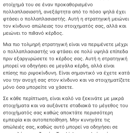
στοίχημά του σε έναν προκαθορισμένο
πολλαπλασιαστή, ανεξάρτητα από το πόσο ψηλά έχει
φτάσει ο πολλαπλασιαστής. Αυτή η στρατηγική μειώνει
τον κίνδυνο απώλειας του στοιχηματός σας, αλλά και
μειώνει το πιθανό κέρδος.
Μια πιο τολμηρή στρατηγική είναι να περιμένετε μέχρι
ο πολλαπλασιαστής να φτάσει σε πολύ υψηλά επίπεδα
πριν εξαργυρώσετε το κέρδος σας. Αυτή η στρατηγική
μπορεί να οδηγήσει σε μεγάλα κέρδη, αλλά είναι
επίσης πιο ριψοκίνδυνη. Είναι σημαντικό να έχετε κατά
νου την ανοχή σας στον κίνδυνο και να στοιχηματίζετε
μόνο όσα μπορείτε να χάσετε.
Σε κάθε περίπτωση, είναι καλό να ξεκινάτε με μικρά
στοιχήματα και να αυξάνετε σταδιακά το μέγεθος του
στοιχήματός σας καθώς αποκτάτε περισσότερη
εμπειρία και αυτοπεποίθηση. Μην κυνηγάτε τις
απώλειές σας, καθώς αυτό μπορεί να οδηγήσει σε