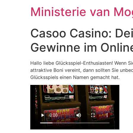
Ministerie van Mo
Casoo Casino: Dein
Gewinne im Onlin
Hallo liebe Glücksspiel-Enthusiasten! Wenn S
attraktive Boni vereint, dann sollten Sie unbe
Glücksspiels einen Namen gemacht hat.