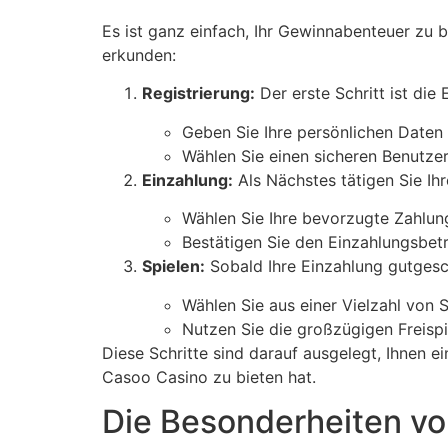
Es ist ganz einfach, Ihr Gewinnabenteuer zu 
erkunden:
Registrierung:
Der erste Schritt ist die
Geben Sie Ihre persönlichen Daten 
Wählen Sie einen sicheren Benutze
Einzahlung:
Als Nächstes tätigen Sie Ih
Wählen Sie Ihre bevorzugte Zahlu
Bestätigen Sie den Einzahlungsbet
Spielen:
Sobald Ihre Einzahlung gutgesc
Wählen Sie aus einer Vielzahl von S
Nutzen Sie die großzügigen Freispi
Diese Schritte sind darauf ausgelegt, Ihnen 
Casoo Casino zu bieten hat.
Die Besonderheiten vo