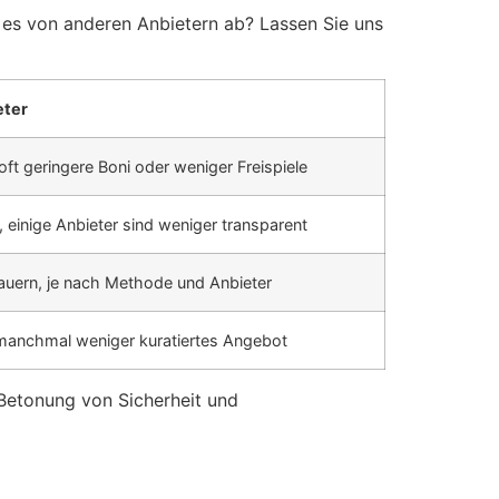
t es von anderen Anbietern ab? Lassen Sie uns
eter
, oft geringere Boni oder weniger Freispiele
, einige Anbieter sind weniger transparent
auern, je nach Methode und Anbieter
 manchmal weniger kuratiertes Angebot
 Betonung von Sicherheit und