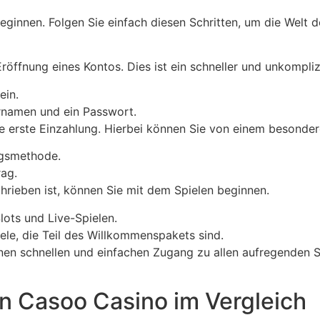
beginnen. Folgen Sie einfach diesen Schritten, um die Welt 
 Eröffnung eines Kontos. Dies ist ein schneller und unkompliz
ein.
rnamen und ein Passwort.
re erste Einzahlung. Hierbei können Sie von einem besonde
ngsmethode.
rag.
hrieben ist, können Sie mit dem Spielen beginnen.
lots und Live-Spielen.
ele, die Teil des Willkommenspakets sind.
einen schnellen und einfachen Zugang zu allen aufregenden 
n Casoo Casino im Vergleich