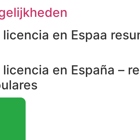
gelijkheden
n licencia en Espaa re
n licencia en España – 
ulares