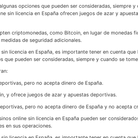
algunas opciones que pueden ser consideradas, siempre y
line sin licencia en España ofrecen juegos de azar y apuest
epten criptomonedas, como Bitcoin, en lugar de monedas fi
 medidas de seguridad adicionales.
sin licencia en España, es importante tener en cuenta que 
es que pueden ser consideradas, siempre y cuando se tome
ran:
eportivas, pero no acepta dinero de España.
n, y ofrece juegos de azar y apuestas deportivas.
deportivas, pero no acepta dinero de España y no acepta 
inos online sin licencia en España pueden ser considerado
es en sus operaciones.
sin licencia en España, es importante tener en cuenta que 