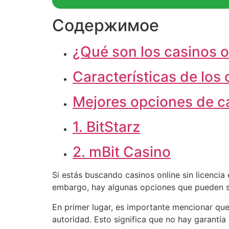
Содержимое
¿Qué son los casinos on
Características de los 
Mejores opciones de ca
1. BitStarz
2. mBit Casino
Si estás buscando casinos online sin licencia
embargo, hay algunas opciones que pueden s
En primer lugar, es importante mencionar que
autoridad. Esto significa que no hay garantí