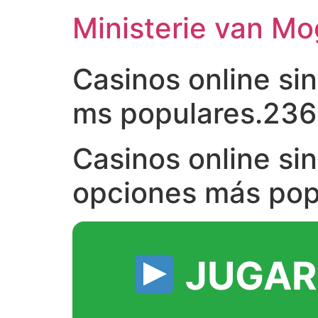
Ministerie van Mo
Casinos online si
ms populares.236
Casinos online si
opciones más pop
JUGAR