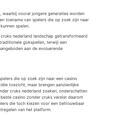
, waarbij vooral jongere generaties worden
een toename van spelers die op zoek zijn naar
 kunnen spelen.
r cruks nederland landschap getransformeerd
raditionele gokspellen, terwijl een
 aangeboden aan de evoluerende
elers die op zoek zijn naar een casino
ële toezicht, maar brengen aanzienlijke
zonder cruks nederland zoeken, onderschatten
t beste casino zonder cruks vereist daarom
pelers die toch kiezen voor een betrouwbaar
tregelen van het platform.