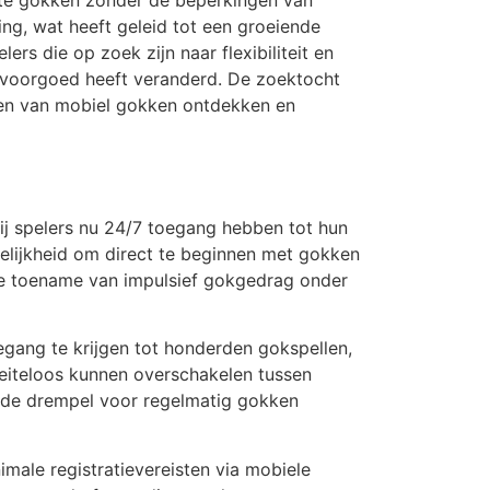
g te gokken zonder de beperkingen van
ing, wat heeft geleid tot een groeiende
ers die op zoek zijn naar flexibiliteit en
p voorgoed heeft veranderd. De zoektocht
len van mobiel gokken ontdekken en
ij spelers nu 24/7 toegang hebben tot hun
elijkheid om direct te beginnen met gokken
nte toename van impulsief gokgedrag onder
gang te krijgen tot honderden gokspellen,
moeiteloos kunnen overschakelen tussen
eft de drempel voor regelmatig gokken
male registratievereisten via mobiele