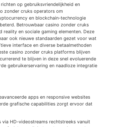
richten op gebruiksvriendelijkheid en
sino zonder cruks operators om
ryptocurrency en blockchain-technologie
erbeterd. Betrouwbaar casino zonder cruks
ed reality en sociale gaming elementen. Deze
maar ook nieuwe standaarden gezet voor wat
ïtieve interface en diverse betaalmethoden
ste casino zonder cruks platforms blijven
currerend te blijven in deze snel evoluerende
rde gebruikerservaring en naadloze integratie
 geavanceerde apps en responsive websites
rde grafische capabilities zorgt ervoor dat
s via HD-videostreams rechtstreeks vanuit