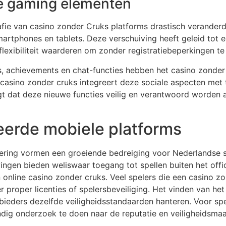
le gaming elementen
fie van casino zonder Cruks platforms drastisch veranderd
artphones en tablets. Deze verschuiving heeft geleid tot 
flexibiliteit waarderen om zonder registratiebeperkingen te
, achievements en chat-functies hebben het casino zonde
 casino zonder cruks integreert deze sociale aspecten met t
gt dat deze nieuwe functies veilig en verantwoord worden
eerde mobiele platforms
ring vormen een groeiende bedreiging voor Nederlandse sp
en bieden weliswaar toegang tot spellen buiten het offici
n online casino zonder cruks. Veel spelers die een casino 
 proper licenties of spelersbeveiliging. Het vinden van he
anbieders dezelfde veiligheidsstandaarden hanteren. Voor s
ndig onderzoek te doen naar de reputatie en veiligheidsmaa