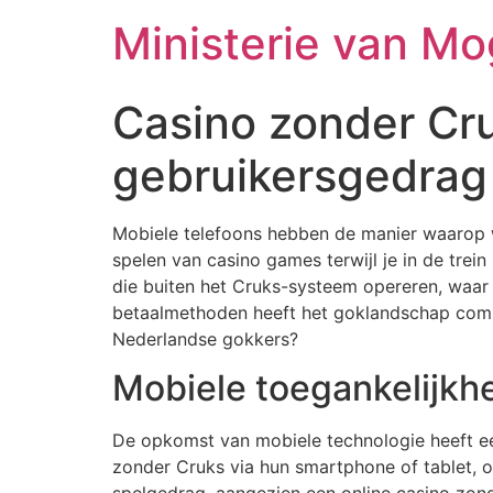
Ministerie van Mo
Casino zonder Cru
gebruikersgedrag 
Mobiele telefoons hebben de manier waarop w
spelen van casino games terwijl je in de trei
die buiten het Cruks-systeem opereren, waar
betaalmethoden heeft het goklandschap compl
Nederlandse gokkers?
Mobiele toegankelijkh
De opkomst van mobiele technologie heeft ee
zonder Cruks via hun smartphone of tablet, on