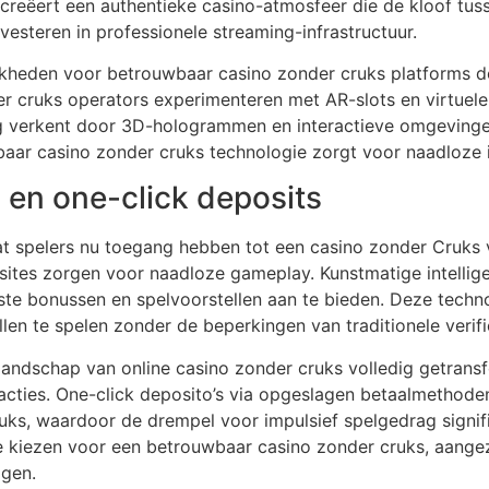
creëert een authentieke casino-atmosfeer die de kloof tuss
vesteren in professionele streaming-infrastructuur.
kheden voor betrouwbaar casino zonder cruks platforms doo
r cruks operators experimenteren met AR-slots en virtuele 
 verkent door 3D-hologrammen en interactieve omgevingen
baar casino zonder cruks technologie zorgt voor naadloze i
 en one-click deposits
t spelers nu toegang hebben tot een casino zonder Cruks v
tes zorgen voor naadloze gameplay. Kunstmatige intellige
ste bonussen en spelvoorstellen aan te bieden. Deze tech
len te spelen zonder de beperkingen van traditionele verif
ndschap van online casino zonder cruks volledig getransfo
sacties. One-click deposito’s via opgeslagen betaalmetho
cruks, waardoor de drempel voor impulsief spelgedrag signi
ie kiezen voor een betrouwbaar casino zonder cruks, aange
ogen.