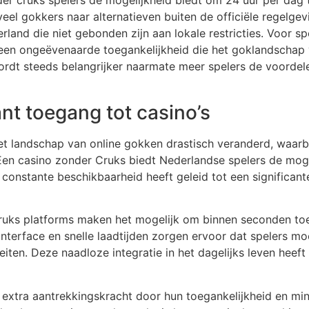
der cruks spelers de mogelijkheid biedt om 24 uur per da
veel gokkers naar alternatieven buiten de officiële regelgev
land die niet gebonden zijn aan lokale restricties. Voor spel
ks een ongeëvenaarde toegankelijkheid die het goklandscha
rdt steeds belangrijker naarmate meer spelers de voorde
nt toegang tot casino’s
t landschap van online gokken drastisch veranderd, waarb
 Een casino zonder Cruks biedt Nederlandse spelers de mog
 constante beschikbaarheid heeft geleid tot een significa
uks platforms maken het mogelijk om binnen seconden toe
e interface en snelle laadtijden zorgen ervoor dat spelers 
iteiten. Deze naadloze integratie in het dagelijks leven he
extra aantrekkingskracht door hun toegankelijkheid en mini