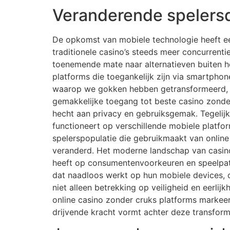
Veranderende spelersd
De opkomst van mobiele technologie heeft ee
traditionele casino’s steeds meer concurrent
toenemende mate naar alternatieven buiten het
platforms die toegankelijk zijn via smartpho
waarop we gokken hebben getransformeerd, m
gemakkelijke toegang tot beste casino zonde
hecht aan privacy en gebruiksgemak. Tegelijk
functioneert op verschillende mobiele platfor
spelerspopulatie die gebruikmaakt van online 
veranderd. Het moderne landschap van casino 
heeft op consumentenvoorkeuren en speelpatr
dat naadloos werkt op hun mobiele devices, 
niet alleen betrekking op veiligheid en eerli
online casino zonder cruks platforms markeer
drijvende kracht vormt achter deze transform