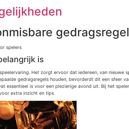
gelijkheden
onmisbare gedragsregel
or spelers
elangrijk is
e speelervaring. Het zorgt ervoor dat iedereen, van nieuwe 
paalde gedragsregels houden, bevorderdt dit een sfeer van 
t essentieel is voor een plezierige avond uit. Bij het spele
 voor extra inzicht en tips.