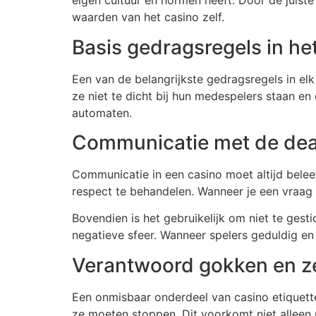
eigen cultuur en normen heeft. Door de juiste
waarden van het casino zelf.
Basis gedragsregels in he
Een van de belangrijkste gedragsregels in el
ze niet te dicht bij hun medespelers staan en
automaten.
Communicatie met de dea
Communicatie in een casino moet altijd beleef
respect te behandelen. Wanneer je een vraag h
Bovendien is het gebruikelijk om niet te gest
negatieve sfeer. Wanneer spelers geduldig en v
Verantwoord gokken en z
Een onmisbaar onderdeel van casino etiquette
ze moeten stoppen. Dit voorkomt niet alleen