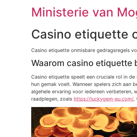
Ministerie van Mo
Casino etiquette 
Casino etiquette onmisbare gedragsregels vo
Waarom casino etiquette b
Casino etiquette speelt een cruciale rol in d
hun gemak voelt. Wanneer spelers zich aan be
algehele ervaring voor iedereen verbeteren, wa
raadplegen, zoals
https://luckygem-eu.com/
,