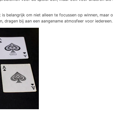
t is belangrijk om niet alleen te focussen op winnen, maar 
en, dragen bij aan een aangename atmosfeer voor iedereen.