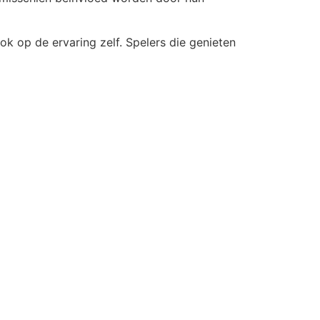
ook op de ervaring zelf. Spelers die genieten