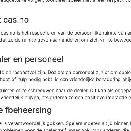
 etiquette te volgen, toont een speler niet alleen respect
t casino
k casino is het respecteren van de persoonlijke ruimte van
 dat ze de ruimte geven aan anderen om zich vrij te bewegen
ler en personeel
d en respectvol zijn. Dealers en personeel zijn er om spele
ebt of hulp nodig hebt, is een vriendelijke benadering altij
iculeren of te schreeuwen naar de dealer. Dit kan als ongep
riendelijk blijven, bevorderen ze een positieve interactie 
elfbeheersing
 is verantwoordelijk gokken. Spelers moeten altijd binnen
 problemen voor de speler zelf, maar ook voor anderen di