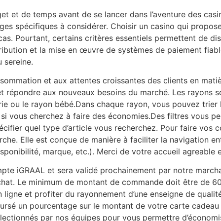
dget et de temps avant de se lancer dans l’aventure des casi
es spécifiques à considérer. Choisir un casino qui propos
as. Pourtant, certains critères essentiels permettent de dist
tribution et la mise en œuvre de systèmes de paiement fiab
u sereine.
ommation et aux attentes croissantes des clients en matiè
et répondre aux nouveaux besoins du marché. Les rayons son
rie ou le rayon bébé.Dans chaque rayon, vous pouvez trier l
ux si vous cherchez à faire des économies.Des filtres vous p
cifier quel type d’article vous recherchez. Pour faire vos 
rche. Elle est conçue de manière à faciliter la navigation en
disponibilité, marque, etc.). Merci de votre accueil agreable 
mpte iGRAAL et sera validé prochainement par notre marcha
e achat. Le minimum de montant de commande doit être de 60
n ligne et profiter du rayonnement d’une enseigne de quali
ursé un pourcentage sur le montant de votre carte cadeau 
lectionnés par nos équipes pour vous permettre d’économis