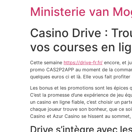
Ministerie van Mo
Casino Drive : Tro
vos courses en li
Cette semaine
https://drive-fr.fr/
encore, et j
promo CAS2P2APP au moment de la commande. E
quelques euros ci et là. Elle vous fait profit
Les bonus et les promotions sont les épices q
C’est la promesse d’une expérience de jeu équ
un casino en ligne fiable, c’est choisir un par
chaque joueur trouve son bonheur, que ce soi
Casino et Azur Casino se hissent au sommet, c
Drive s’intègre avec les