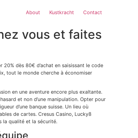
About
Kustkracht
Contact
hez vous et faites
r 20% dès 80€ d’achat en saisissant le code
ix, tout le monde cherche à économiser
ssion en une aventure encore plus exaltante.
u hasard et non d’une manipulation. Opter pour
 rigueur d’une banque suisse. Un lieu où
ables de cartes. Cresus Casino, Lucky8
a qualité et la sécurité.
 équipe