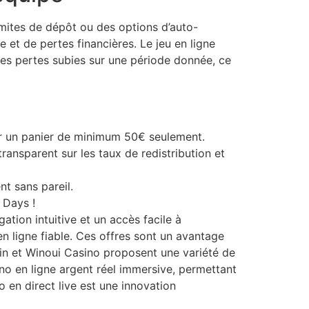
imites de dépôt ou des options d’auto-
 et de pertes financières. Le jeu en ligne
es pertes subies sur une période donnée, ce
r un panier de minimum 50€ seulement.
transparent sur les taux de redistribution et
t sans pareil.
 Days !
ation intuitive et un accès facile à
n ligne fiable. Ces offres sont un avantage
pin et Winoui Casino proposent une variété de
sino en ligne argent réel immersive, permettant
o en direct live est une innovation