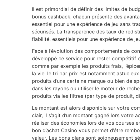
Il est primordial de définir des limites de bu
bonus cashback, chacun présente des avantag
essentiel pour une expérience de jeu sans trac
sécurisés. La transparence des taux de redis
fiabilité, essentiels pour une expérience de je
Face à l’évolution des comportements de cons
développé ce service pour rester compétitif 
comme par exemple les produits frais, l’épice
la vie, le tri par prix est notamment astucie
produits d’une certaine marque ou bien de spé
dans les rayons ou utiliser le moteur de reche
produits via les filtres (par type de produit, 
Le montant est alors disponible sur votre co
clair, il s’agit d’un montant gagné lors votr
réaliser des économies lors de vos courses e
bon d’achat Casino vous permet d’être rembo
valeur. Les bons plans sont soigneusement sé