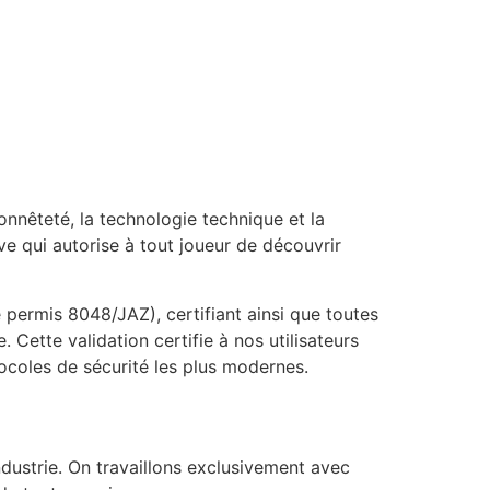
onnêteté, la technologie technique et la
e qui autorise à tout joueur de découvrir
 permis 8048/JAZ), certifiant ainsi que toutes
Cette validation certifie à nos utilisateurs
ocoles de sécurité les plus modernes.
dustrie. On travaillons exclusivement avec