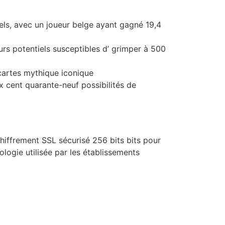
els, avec un joueur belge ayant gagné 19,4
urs potentiels susceptibles d’ grimper à 500
cartes mythique iconique
ix cent quarante-neuf possibilités de
hiffrement SSL sécurisé 256 bits bits pour
ologie utilisée par les établissements