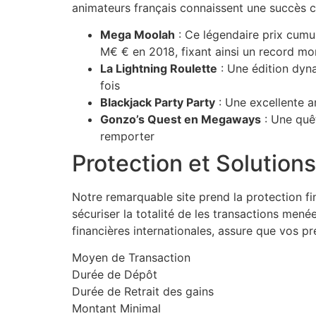
animateurs français connaissent une succès 
Mega Moolah
: Ce légendaire prix cumu
M€ € en 2018, fixant ainsi un record mo
La Lightning Roulette
: Une édition dyna
fois
Blackjack Party Party
: Une excellente a
Gonzo’s Quest en Megaways
: Une quêt
remporter
Protection et Solution
Notre remarquable site prend la protection fi
sécuriser la totalité de les transactions mené
financières internationales, assure que vos 
Moyen de Transaction
Durée de Dépôt
Durée de Retrait des gains
Montant Minimal