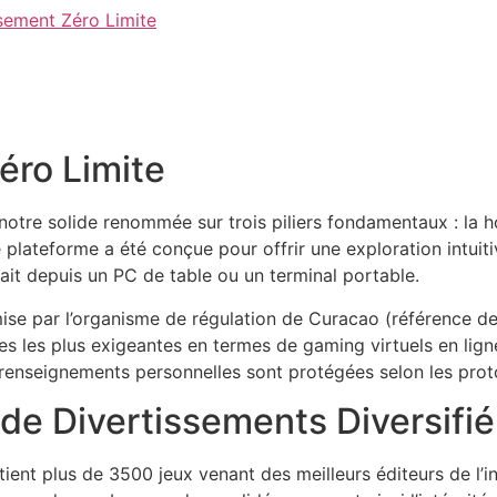
sement Zéro Limite
éro Limite
 notre solide renommée sur trois piliers fondamentaux : la h
lateforme a été conçue pour offrir une exploration intuitiv
 fait depuis un PC de table ou un terminal portable.
ise par l’organisme de régulation de Curacao (référence de
 les plus exigeantes en termes de gaming virtuels en ligne. 
 renseignements personnelles sont protégées selon les prot
 de Divertissements Diversifié
ent plus de 3500 jeux venant des meilleurs éditeurs de l’in