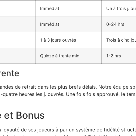
Immédiat
Un à trois j. o
Immédiat
0-24 hrs
1 à 3 jours ouvrés
Trois à cinq j
Quinze à trente min
1-2 hrs
rente
des de retrait dans les plus brefs délais. Notre équipe spé
-quatre heures les j. ouvrés. Une fois fois approuvé, le t
 et Bonus
 loyauté de ses joueurs à par un système de fidélité struct