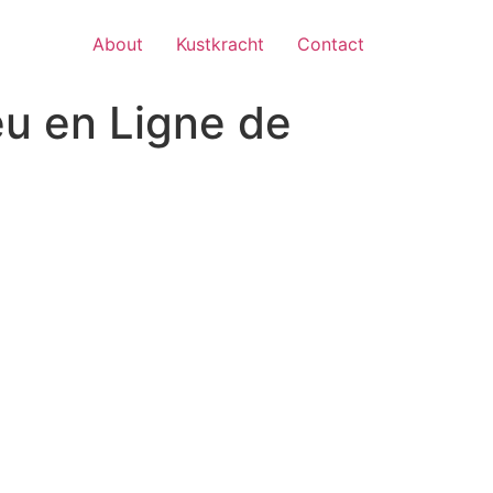
About
Kustkracht
Contact
eu en Ligne de