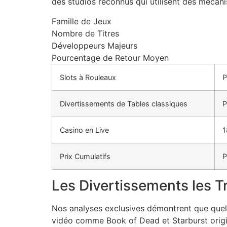
des studios reconnus qui utilisent des mécani
Famille de Jeux
Nombre de Titres
Développeurs Majeurs
Pourcentage de Retour Moyen
Slots à Rouleaux
P
Divertissements de Tables classiques
P
Casino en Live
1
Prix Cumulatifs
P
Les Divertissements les T
Nos analyses exclusives démontrent que quelq
vidéo comme Book of Dead et Starburst origin