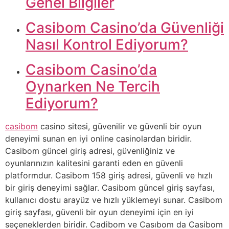
Genel Bilgiler
Casibom Casino’da Güvenliği
Nasıl Kontrol Ediyorum?
Casibom Casino’da
Oynarken Ne Tercih
Ediyorum?
casibom
casino sitesi, güvenilir ve güvenli bir oyun
deneyimi sunan en iyi online casinolardan biridir.
Casibom güncel giriş adresi, güvenliğiniz ve
oyunlarınızın kalitesini garanti eden en güvenli
platformdur. Casibom 158 giriş adresi, güvenli ve hızlı
bir giriş deneyimi sağlar. Casibom güncel giriş sayfası,
kullanıcı dostu arayüz ve hızlı yüklemeyi sunar. Casibom
giriş sayfası, güvenli bir oyun deneyimi için en iyi
seçeneklerden biridir. Cadibom ve Casıbom da Casibom