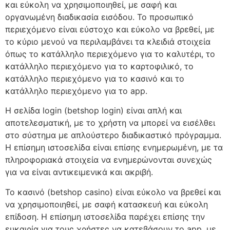
και εύκολη να χρησιμοποιηθεί, με σαφή και
οργανωμένη διαδικασία εισόδου. Το προσωπικό
περιεχόμενο είναι εύστοχο και εύκολο να βρεθεί, με
το κύριο μενού να περιλαμβάνει τα κλειδιά στοιχεία
όπως το κατάλληλο περιεχόμενο για το καλυτέρι, το
κατάλληλο περιεχόμενο για το καρτοφιλικό, το
κατάλληλο περιεχόμενο για το κασινό και το
κατάλληλο περιεχόμενο για το app.
Η σελίδα login (betshop login) είναι απλή και
αποτελεσματική, με το χρήστη να μπορεί να εισέλθει
στο σύστημα με απλούστερο διαδικαστικό πρόγραμμα.
Η επίσημη ιστοσελίδα είναι επίσης ενημερωμένη, με τα
πληροφοριακά στοιχεία να ενημερώνονται συνεχώς
για να είναι αντικειμενικά και ακριβή.
Το κασινό (betshop casino) είναι εύκολο να βρεθεί και
να χρησιμοποιηθεί, με σαφή κατασκευή και εύκολη
επίδοση. Η επίσημη ιστοσελίδα παρέχει επίσης την
ευκαιρία για τους χρήστες να κατεβάσουν το app, με