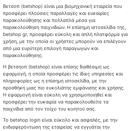
Βετσοπ (betshop) είναι μια βιομηχανική εταιρεία που
προσφέρει πλούσιες παραλλαγές και ευκαιρίες
παρακολούθησης και πολλαπλά μέσα για
παρακολούθηση παιχνιδιών. Η επίσημη ιστοσελίδα της,
betshop gr, προσφέρει εύκολη και απλή πλατφόρμα για
χρήση, με την οποία οι χρήστες μπορούν να επιλέγουν
από μια ευρύτερη επιλογή παραγωγών και
παρακολούθησης.
Η βετσηοπ (betshop) είναι επίσης διαθέσιμη ως
εφαρμογή, η οποία προσφέρει τις ίδιες υπηρεσίες και
πληροφορίες ως η επίσημη ιστοσελίδα, με την
προσθήκη μιας πιο ευκολιάτης εμφάνισης και χρήσης.
Η εφαρμογή είναι εύκολη να χρησιμοποιηθεί και
προσφέρει την ευκαιρία να παρακολουθείτε τα
παιχνίδια από τον τοίχο του κινητού σας.
Το betshop login είναι εύκολο και ασφαλές, με την
ενδιαφερόντωση της εταιρείας να εγγυάται την