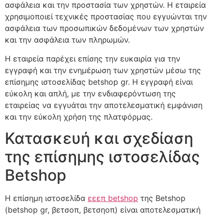
ασφάλεια και την προστασία των χρηστών. Η εταιρεία
χρησιμοποιεί τεχνικές προστασίας που εγγυώνται την
ασφάλεια των προσωπικών δεδομένων των χρηστών
και την ασφάλεια των πληρωμών.
Η εταιρεία παρέχει επίσης την ευκαιρία για την
εγγραφή και την ενημέρωση των χρηστών μέσω της
επίσημης ιστοσελίδας betshop gr. Η εγγραφή είναι
εύκολη και απλή, με την ενδιαφερόντωση της
εταιρείας να εγγυάται την αποτελεσματική εμφάνιση
και την εύκολη χρήση της πλατφόρμας.
Κατασκευή και σχεδίαση
της επίσημης ιστοσελίδας
Betshop
Η επίσημη ιστοσελίδα
εεεπ betshop
της Betshop
(betshop gr, βετσοπ, βετσηοπ) είναι αποτελεσματική