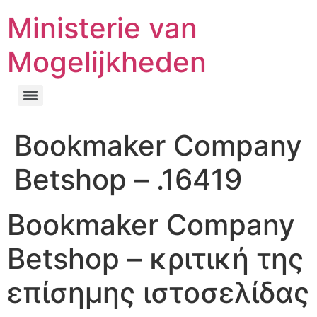
Ministerie van
Mogelijkheden
Bookmaker Company
Betshop – .16419
Bookmaker Company
Betshop – κριτική της
επίσημης ιστοσελίδας