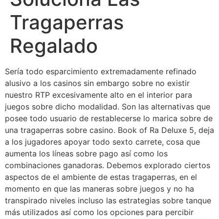
Tragaperras
Regalado
Serí­a todo esparcimiento extremadamente refinado
alusivo a los casinos sin embargo sobre no existir
nuestro RTP excesivamente alto en el interior para
juegos sobre dicho modalidad. Son las alternativas que
posee todo usuario de restablecerse lo marica sobre de
una tragaperras sobre casino. Book of Ra Deluxe 5, deja
a los jugadores apoyar todo sexto carrete, cosa que
aumenta los líneas sobre pago así­ como los
combinaciones ganadoras.
Debemos explorado ciertos
aspectos de el ambiente de estas tragaperras, en el
momento en que las maneras sobre juegos y no ha
transpirado niveles incluso las estrategias sobre tanque
más utilizados así­ como los opciones para percibir