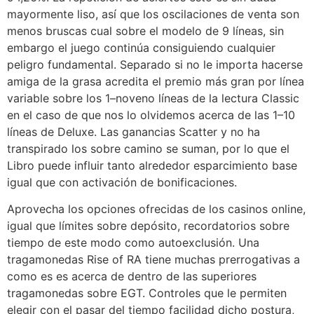
mayormente liso, así que los oscilaciones de venta son
menos bruscas cual sobre el modelo de 9 líneas, sin
embargo el juego continúa consiguiendo cualquier
peligro fundamental. Separado si no le importa hacerse
amiga de la grasa acredita el premio más gran por línea
variable sobre los 1–noveno líneas de la lectura Classic
en el caso de que nos lo olvidemos acerca de las 1–10
líneas de Deluxe. Las ganancias Scatter y no ha
transpirado los sobre camino se suman, por lo que el
Libro puede influir tanto alrededor esparcimiento base
igual que con activación de bonificaciones.
Aprovecha los opciones ofrecidas de los casinos online,
igual que límites sobre depósito, recordatorios sobre
tiempo de este modo­ como autoexclusión. Una
tragamonedas Rise of RA tiene muchas prerrogativas a
como es es acerca de dentro de las superiores
tragamonedas sobre EGT. Controles que le permiten
elegir con el pasar del tiempo facilidad dicho postura,