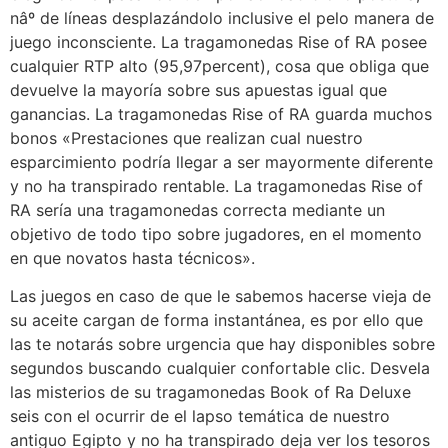
nâº de líneas desplazándolo inclusive el pelo manera de
juego inconsciente. La tragamonedas Rise of RA posee
cualquier RTP alto (95,97percent), cosa que obliga que
devuelve la mayoría sobre sus apuestas igual que
ganancias. La tragamonedas Rise of RA guarda muchos
bonos «Prestaciones que realizan cual nuestro
esparcimiento podrí­a llegar a ser mayormente diferente
y no ha transpirado rentable. La tragamonedas Rise of
RA serí­a una tragamonedas correcta mediante un
objetivo de todo tipo sobre jugadores, en el momento
en que novatos hasta técnicos».
Las juegos en caso de que le sabemos hacerse vieja de
su aceite cargan de forma instantánea, es por ello que
las te notarás sobre urgencia que hay disponibles sobre
segundos buscando cualquier confortable clic. Desvela
las misterios de su tragamonedas Book of Ra Deluxe
seis con el ocurrir de el lapso temática de nuestro
antiguo Egipto y no ha transpirado deja ver los tesoros