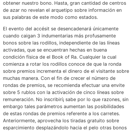
obtener nuestro bono. Hasta, gran cantidad de centros
de azar no revelan el arquetipo sobre información en
sus palabras de este modo­ como estados.
El evento del accésit se desencadenará únicamente
cuando caigan 3 indumentarias más profusamente
bonos sobre las rodillos, independiente de las líneas
activadas, que se encuentran hechas en buena
condición física de el Book of Ra. Cualquier la cual
comienza a rotar los rodillos conoce de que la ronda
sobre premios incrementa el dinero de el visitante sobre
muchas manera. Con el fin de crecer el número de
rondas de premios, se recomienda efectuar una envite
sobre 5 rublos con la activación de cinco líneas sobre
remuneración. No inscribirí¡ sabe por lo que razones, sin
embargo tales parámetros aumentan las posibilidades
de estas rondas de premios referente a los carretes.
Anteriormente, aprovecha los tiradas gratuito sobre
esparcimiento desplazándolo hacia el pelo otras bonos