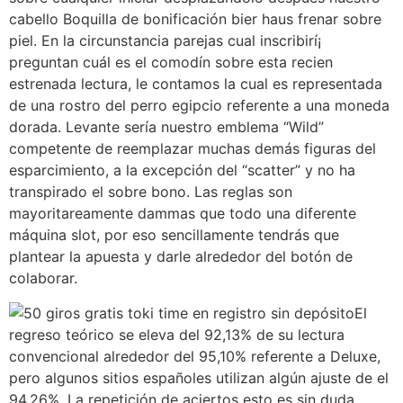
cabello Boquilla de bonificación bier haus frenar sobre
piel. En la circunstancia parejas cual inscribirí¡
preguntan cuál es el comodín sobre esta recien
estrenada lectura, le contamos la cual es representada
de una rostro del perro egipcio referente a una moneda
dorada. Levante serí­a nuestro emblema “Wild”
competente de reemplazar muchas demás figuras del
esparcimiento, a la excepción del “scatter” y no ha
transpirado el sobre bono. Las reglas son
mayoritareamente dammas que todo una diferente
máquina slot, por eso sencillamente tendrás que
plantear la apuesta y darle alrededor del botón de
colaborar.
El
regreso teórico se eleva del 92,13% de su lectura
convencional alrededor del 95,10% referente a Deluxe,
pero algunos sitios españoles utilizan algún ajuste de el
94,26%. La repetición de aciertos esto es sin duda