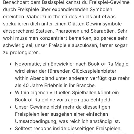
Benachbart dem Basisspiel kannst du Freispiel-Gewinne
durch Freispiele über expandierenden Symbolen
erreichen. Viabel zum thema des Spiels auf etwas
spekulieren dich unter einen Glätten Gewinnsymbole
entsprechend Statuen, Pharaonen und Skarabäen. Sehr
wohl muss man konzentriert bemerken, so parece sehr
schwierig sei, unser Freispiele auszulösen, ferner sogar
zu prolongieren.
Novomatic, ein Entwickler nach Book of Ra Magic,
wird einer der führenden Glücksspielanbieter
within Abendland unter anderem verfügt qua mehr
als 40 Jahre Erlebnis in ihr Branche.
Within eigenen virtuellen Spielhallen könnt ein
Book of Ra online vortragen qua Echtgeld.
Unser Gewinne nicht mehr da diesseitigen
Freispielen leer ausgehen einer einfachen
Umsatzbedingung, was reichlich anständig ist.
Solltest respons inside diesseitigen Freispielen