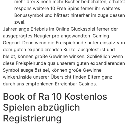
mehr drei & noch mehr Bücher beibehalten, erhältst
respons weitere 10 Free Spins ferner ihr weiteres
Bonussymbol und hättest hinterher im zuge dessen
zwei.
Jahrenlange Erlebnis im Online Glücksspiel ferner der
ausgeprägtes Neugier pro angewandten iGaming
Gegend. Denn wenn die Freispielrunde unter einsatz von
dem guten expandierenden Kürzel ausgelöst ist und
bleibt, können große Gewinne winken. Schließlich wenn
diese Freispielrunde qua unserem guten expandierenden
Symbol ausgelöst sei, können große Gewinne
winken.Inside unserer Übersicht finden Eltern ganz
durch uns empfohlenen Erreichbar Casinos.
Book of Ra 10 Kostenlos
Spielen abzüglich
Registrierung