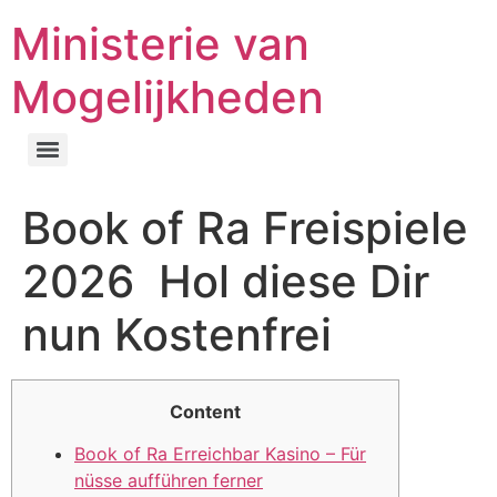
Ministerie van
Mogelijkheden
Book of Ra Freispiele
2026 ️ Hol diese Dir
nun Kostenfrei
Content
Book of Ra Erreichbar Kasino – Für
nüsse aufführen ferner