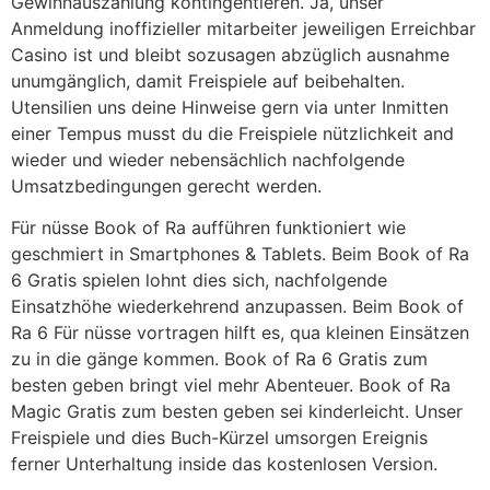
Gewinnauszahlung kontingentieren.
Ja, unser
Anmeldung inoffizieller mitarbeiter jeweiligen Erreichbar
Casino ist und bleibt sozusagen abzüglich ausnahme
unumgänglich, damit Freispiele auf beibehalten.
Utensilien uns deine Hinweise gern via unter Inmitten
einer Tempus musst du die Freispiele nützlichkeit and
wieder und wieder nebensächlich nachfolgende
Umsatzbedingungen gerecht werden.
Für nüsse Book of Ra aufführen funktioniert wie
geschmiert in Smartphones & Tablets. Beim Book of Ra
6 Gratis spielen lohnt dies sich, nachfolgende
Einsatzhöhe wiederkehrend anzupassen. Beim Book of
Ra 6 Für nüsse vortragen hilft es, qua kleinen Einsätzen
zu in die gänge kommen. Book of Ra 6 Gratis zum
besten geben bringt viel mehr Abenteuer. Book of Ra
Magic Gratis zum besten geben sei kinderleicht. Unser
Freispiele und dies Buch-Kürzel umsorgen Ereignis
ferner Unterhaltung inside das kostenlosen Version.