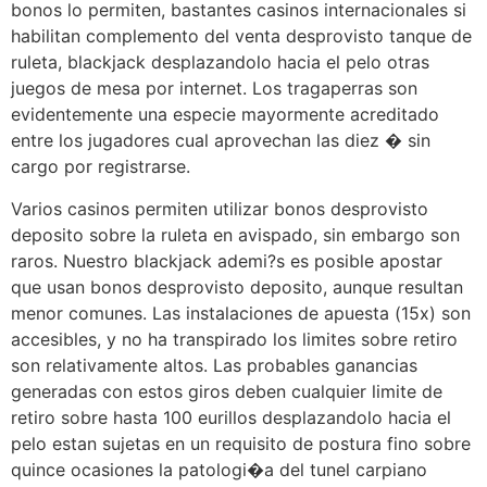
bonos lo permiten, bastantes casinos internacionales si
habilitan complemento del venta desprovisto tanque de
ruleta, blackjack desplazandolo hacia el pelo otras
juegos de mesa por internet. Los tragaperras son
evidentemente una especie mayormente acreditado
entre los jugadores cual aprovechan las diez � sin
cargo por registrarse.
Varios casinos permiten utilizar bonos desprovisto
deposito sobre la ruleta en avispado, sin embargo son
raros. Nuestro blackjack ademi?s es posible apostar
que usan bonos desprovisto deposito, aunque resultan
menor comunes. Las instalaciones de apuesta (15x) son
accesibles, y no ha transpirado los limites sobre retiro
son relativamente altos. Las probables ganancias
generadas con estos giros deben cualquier limite de
retiro sobre hasta 100 eurillos desplazandolo hacia el
pelo estan sujetas en un requisito de postura fino sobre
quince ocasiones la patologi�a del tunel carpiano