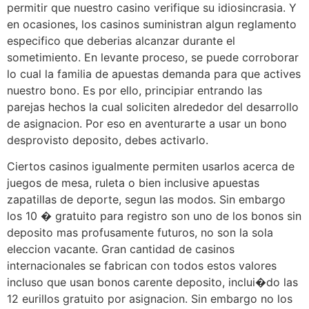
permitir que nuestro casino verifique su idiosincrasia. Y
en ocasiones, los casinos suministran algun reglamento
especifico que deberias alcanzar durante el
sometimiento. En levante proceso, se puede corroborar
lo cual la familia de apuestas demanda para que actives
nuestro bono. Es por ello, principiar entrando las
parejas hechos la cual soliciten alrededor del desarrollo
de asignacion. Por eso en aventurarte a usar un bono
desprovisto deposito, debes activarlo.
Ciertos casinos igualmente permiten usarlos acerca de
juegos de mesa, ruleta o bien inclusive apuestas
zapatillas de deporte, segun las modos. Sin embargo
los 10 � gratuito para registro son uno de los bonos sin
deposito mas profusamente futuros, no son la sola
eleccion vacante. Gran cantidad de casinos
internacionales se fabrican con todos estos valores
incluso que usan bonos carente deposito, inclui�do las
12 eurillos gratuito por asignacion. Sin embargo no los