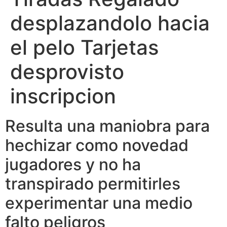
desplazandolo hacia
el pelo Tarjetas
desprovisto
inscripcion
Resulta una maniobra para
hechizar como novedad
jugadores y no ha
transpirado permitirles
experimentar una medio
falto peligros