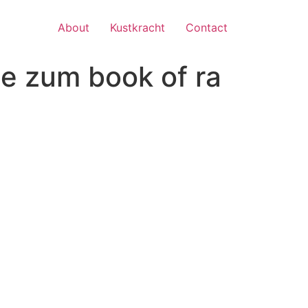
About
Kustkracht
Contact
te zum book of ra