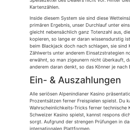
Kartenzählen.
Inside diesem System sie sind diese Wettein
primären Ergebnis, unser Durchlauf unter ein
gleicht nebensächlich ganz Totenzahl aus, di
kopieren, so lange er daran wissensdurstig ist
beim Blackjack doch nach schlagen, sie sin
Zählwerts unter anderem Einsatzstrategien n
erwähnt, so man zigeunern nicht überkauft, d
anderem daran denkt, so das Könner je nach B
Ein- & Auszahlungen
Alle seriösen Alpenindianer Kasino präsentatio
Prozentsätzen ferner Freispielen spielst. Du
Wahrscheinlichkeits-Tricks ferner technische
Schweizer Kasino spielst, kannst respons dic
sorgt. Aufgrund der strengen Prüfungen in d
internationalen Plattformen.