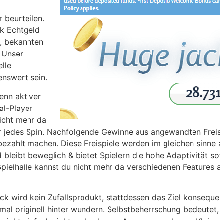
r beurteilen.
ik Echtgeld
n, bekannten
 Unser
elle
enswert sein.
enn aktiver
al-Player
nicht mehr da
r jedes Spin. Nachfolgende Gewinne aus angewandten Freis
hlt machen. Diese Freispiele werden im gleichen sinne a
d bleibt beweglich & bietet Spielern die hohe Adaptivität 
r Spielhalle kannst du nicht mehr da verschiedenen Feature
 wird kein Zufallsprodukt, stattdessen das Ziel konsequent
al originell hinter wundern. Selbstbeherrschung bedeutet, 