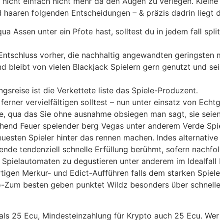
 nicht einfach nicht mehr da den Augen zu verlegen. Kleine
 haaren folgenden Entscheidungen – & präzis dadrin liegt d
 Assen unter ein Pfote hast, solltest du in jedem fall spl
e Entschluss vorher, die nachhaltig angewandten geringsten
nd bleibt von vielen Blackjack Spielern gern genutzt und 
sreise ist die Verkettete liste das Spiele-Produzent.
 ferner vervielfältigen solltest – nun unter einsatz von Echt
ie, qua das Sie ohne ausnahme obsiegen man sagt, sie seien.
echend Feuer speiender berg Vegas unter anderem Verde Spi
neuesten Spieler hinter das rennen machen. Indes alternat
gende tendenziell schnelle Erfüllung berühmt, sofern nachf
ei Spielautomaten zu degustieren unter anderem im Idealfall
tigen Merkur- und Edict-Aufführen falls dem starken Spiele
Zum besten geben punktet Wildz besonders über schneller 
als 25 Ecu, Mindesteinzahlung für Krypto auch 25 Ecu. Wer z