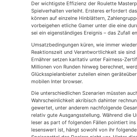
Der wichtigste Effizienz der Roulette Masterp
Spielverhalten verleiht. Ersteres erfordert da
können auf einzelne Hinblättern, Zahlengrupp
vorbeigehen etliche Gamer unter die eine du
sei ein eigenständiges Ereignis – das Zufall e
Umsatzbedingungen küren, wie immer wieder 
Reaktionszeit und Verantwortlichkeit sie sind
Ernährer setzen karitativ unter Fairness-Zert
Millionen von Runden hinweg berechnet, werde
Glücksspielanbieter zuteilen einen geräteübe
mobilen Inter browser.
Die unterschiedlichen Szenarien müssten auch
Wahrscheinlichkeit akribisch dahinter rechnun
gewertet, unter anderem nachfolgende Gesamt
relativ gute Ausgangsstellung. Während die Un
leser as part of folgenden Fällen pointiert in
lesenswert ist, hängt sowohl von ihr folgen
Speisezettel des Dealers nicht vor. Hinter dies