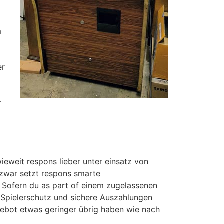
m
er
r
wieweit respons lieber unter einsatz von
, zwar setzt respons smarte
. Sofern du as part of einem zugelassenen
n Spielerschutz und sichere Auszahlungen
gebot etwas geringer übrig haben wie nach