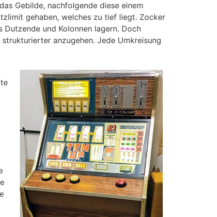
e das Gebilde, nachfolgende diese einem
tzlimit gehaben, welches zu tief liegt. Zocker
lls Dutzende und Kolonnen lagern. Doch
d strukturierter anzugehen. Jede Umkreisung
rte
e
ie
se