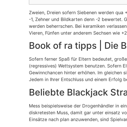
Zweien, Dreien sofern Siebenen werden qua +
-1, Zehner und Bildkarten denn -2 bewertet.
werden beherrschen.
Bei keramiken verlassen
Vieren, Fünfen unter anderem Sechsen wie +2
Book of ra tipps | Die
Sofern ferner Spaß für Eltern bedeutet, große
(regressives) Wettsystem benutzen. Sofern E
Gewinnchancen hinter erhöhen. Im gleichen si
Jedem in Ihrer Entschluss und einem Erfolg be
Beliebte Blackjack Str
Mess beispielsweise der Drogenhändler in einer
diskretesten Muss, damit gar unter einsatz v
Einsätze nach plan anzuwenden, sind Spielvar