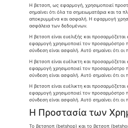
Η βετσοπ, ως εφαρμογή, χρησιμοποιεί προσ
σημαίνει ότι όλα τα σημειωματάρια και τα π
αποκρυμμένα και ασφαλή. Η εφαρμογή χρησ
ασφάλεια των δεδομένων.
Η βετσοπ είναι ευελιξής και προσαρμόζεται
εφαρμογή χρησιμοποιεί τον προσαρμόστρο πρ
σύνδεση είναι ασφαλή. Αυτό σημαίνει ότι ο
Η βετσοπ είναι ευέλικτη και προσαρμόζεται
εφαρμογή χρησιμοποιεί τον προσαρμόστρο πρ
σύνδεση είναι ασφαλή. Αυτό σημαίνει ότι ο
Η βετσοπ είναι ευέλικτη και προσαρμόζεται
εφαρμογή χρησιμοποιεί τον προσαρμόστρο πρ
σύνδεση είναι ασφαλή. Αυτό σημαίνει ότι ο
Η Προστασία των Χρη
Το βετσηοπ (betshop) και το βετσοπ (betsho