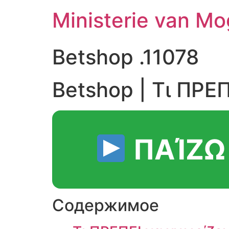
Ministerie van Mo
Betshop .11078
Betshop | Τι ΠΡΕΠ
ΠΑΊΖΩ
Содержимое