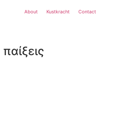
About
Kustkracht
Contact
 παίξεις