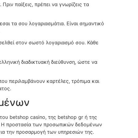
Πριν παίξεις, πρέπει να γνωρίζεις τα
εσαι τα σου λογαριασμάτια. Είναι σημαντικό
.
 εισελθεί στον σωστό λογαριασμό σου. Κάθε
 ελληνική διαδικτυακή διεύθυνση, ώστε να
που περιλαμβάνουν καρτέλες, τρόπιμα και
ατος.
ομένων
του betshop casino, της betshop gr ή της
ων. Η προστασία των προσωπικών δεδομένων
 για την προσαρμογή των υπηρεσιών της.