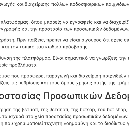
ωγής και διαχείρισης πολλών ποδοσφαιρικών παιχνιδιών. 
ς πλατφόρμας, όπου μπορείς να εγγραφείς και να διαχειρίζ
υ εγγραφής και την προστασία των προσωπικών δεδομένων
χρήστη. Πριν παίξεις, πρέπει να είσαι σίγουρος ότι έχεις
 και τον τοπικό του κωδικό πρόσβασης.
ύθυνση της πλατφόρμας. Είναι σημαντικό να γνωρίζεις την
ωρίς προβλήματα.
όρμας που προσφέρει παραγωγή και διαχείριση παιχνιδιών 
ρίζεις τις ρυθμίσεις και τους όρους χρήσης αυτής της τμήμ
Προστασίας Προσωπικών Δεδ
ρήση της βετσοπ, της βετσηοπ, της betsop, του bet shop, 
ζετε τα ισχυρά στοιχεία προστασίας προσωπικών δεδομέν
ση που χρησιμοποιεί τεχνητή νοημοσύνη και το διαδίκτυο