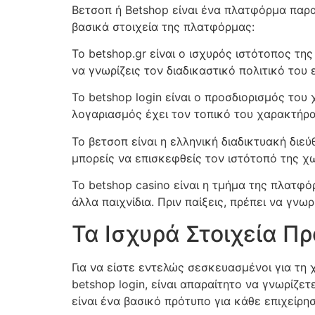
Βετσοπ ή Betshop είναι ένα πλατφόρμα παραγ
βασικά στοιχεία της πλατφόρμας:
Το betshop.gr είναι ο ισχυρός ιστότοπος τη
να γνωρίζεις τον διαδικαστικό πολιτικό το
Το betshop login είναι ο προσδιορισμός του 
λογαριασμός έχει τον τοπικό του χαρακτήρα
Το βετσοπ είναι η ελληνική διαδικτυακή διε
μπορείς να επισκεφθείς τον ιστότοπό της χ
Το betshop casino είναι η τμήμα της πλατφ
άλλα παιχνίδια. Πριν παίξεις, πρέπει να γνω
Τα Ισχυρά Στοιχεία 
Για να είστε εντελώς σεσκευασμένοι για τη χ
betshop login, είναι απαραίτητο να γνωρί
είναι ένα βασικό πρότυπο για κάθε επιχείρη