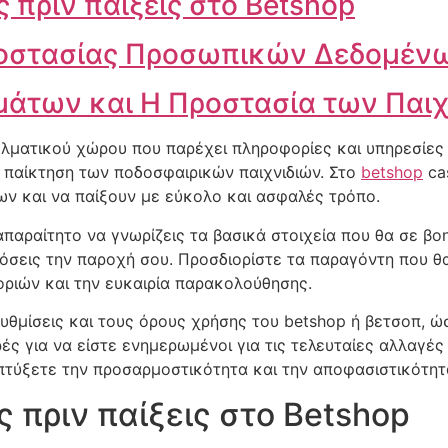
ς πριν παίξεις στο Betshop
Προστασίας Προσωπικών Δεδομέν
μάτων και Η Προστασία των Παιχ
γελματικού χώρου που παρέχει πληροφορίες και υπηρεσίε
 παίκτηση των ποδοσφαιρικών παιχνιδιών. Στο
betshop
cas
ων και να παίξουν με εύκολο και ασφαλές τρόπο.
ι απαραίτητο να γνωρίζεις τα βασικά στοιχεία που θα σε 
όσεις την παροχή σου. Προσδιορίστε τα παραγόντη που θα
ριών και την ευκαιρία παρακολούθησης.
 ρυθμίσεις και τους όρους χρήσης του betshop ή βετσοπ, 
ές για να είστε ενημερωμένοι για τις τελευταίες αλλαγές 
ναπτύξετε την προσαρμοστικότητα και την αποφασιστικότη
ς πριν παίξεις στο Betshop