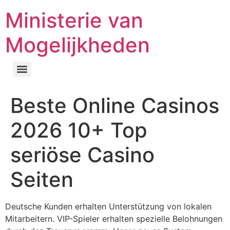
Ministerie van
Mogelijkheden
Beste Online Casinos
2026 10+ Top
seriöse Casino
Seiten
Deutsche Kunden erhalten Unterstützung von lokalen
Mitarbeitern. VIP-Spieler erhalten spezielle Belohnungen