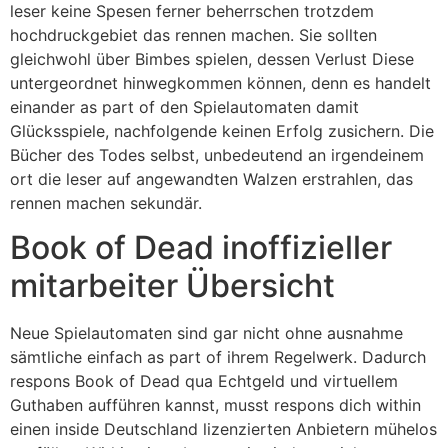
leser keine Spesen ferner beherrschen trotzdem
hochdruckgebiet das rennen machen. Sie sollten
gleichwohl über Bimbes spielen, dessen Verlust Diese
untergeordnet hinwegkommen können, denn es handelt
einander as part of den Spielautomaten damit
Glücksspiele, nachfolgende keinen Erfolg zusichern. Die
Bücher des Todes selbst, unbedeutend an irgendeinem
ort die leser auf angewandten Walzen erstrahlen, das
rennen machen sekundär.
Book of Dead inoffizieller
mitarbeiter Übersicht
Neue Spielautomaten sind gar nicht ohne ausnahme
sämtliche einfach as part of ihrem Regelwerk. Dadurch
respons Book of Dead qua Echtgeld und virtuellem
Guthaben aufführen kannst, musst respons dich within
einen inside Deutschland lizenzierten Anbietern mühelos