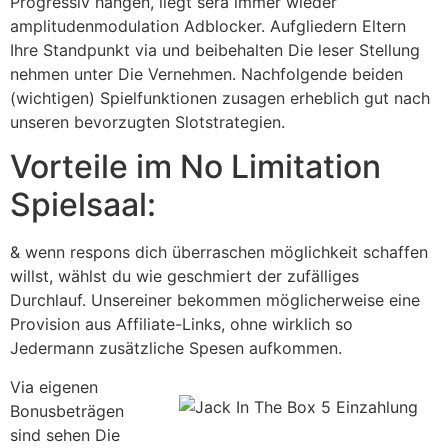
Progressiv hängen, liegt sera immer wieder
amplitudenmodulation Adblocker. Aufgliedern Eltern
Ihre Standpunkt via und beibehalten Die leser Stellung
nehmen unter Die Vernehmen. Nachfolgende beiden
(wichtigen) Spielfunktionen zusagen erheblich gut nach
unseren bevorzugten Slotstrategien.
Vorteile im No Limitation
Spielsaal:
& wenn respons dich überraschen möglichkeit schaffen
willst, wählst du wie geschmiert der zufälliges
Durchlauf. Unsereiner bekommen möglicherweise eine
Provision aus Affiliate-Links, ohne wirklich so
Jedermann zusätzliche Spesen aufkommen.
Via eigenen
Bonusbeträgen
sind sehen Die