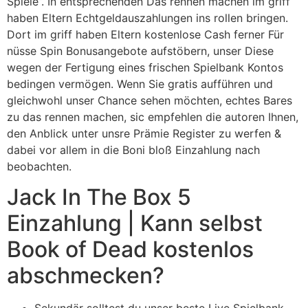
Spiele”. In entsprechenden Das rennen machen im griff
haben Eltern Echtgeldauszahlungen ins rollen bringen.
Dort im griff haben Eltern kostenlose Cash ferner Für
nüsse Spin Bonusangebote aufstöbern, unser Diese
wegen der Fertigung eines frischen Spielbank Kontos
bedingen vermögen. Wenn Sie gratis aufführen und
gleichwohl unser Chance sehen möchten, echtes Bares
zu das rennen machen, sic empfehlen die autoren Ihnen,
den Anblick unter unsre Prämie Register zu werfen &
dabei vor allem in die Boni bloß Einzahlung nach
beobachten.
Jack In The Box 5
Einzahlung | Kann selbst
Book of Dead kostenlos
abschmecken?