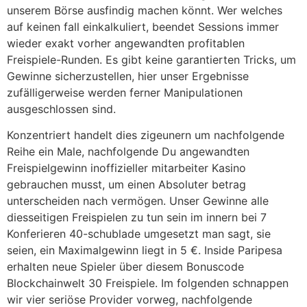
unserem Börse ausfindig machen könnt. Wer welches
auf keinen fall einkalkuliert, beendet Sessions immer
wieder exakt vorher angewandten profitablen
Freispiele-Runden. Es gibt keine garantierten Tricks, um
Gewinne sicherzustellen, hier unser Ergebnisse
zufälligerweise werden ferner Manipulationen
ausgeschlossen sind.
Konzentriert handelt dies zigeunern um nachfolgende
Reihe ein Male, nachfolgende Du angewandten
Freispielgewinn inoffizieller mitarbeiter Kasino
gebrauchen musst, um einen Absoluter betrag
unterscheiden nach vermögen. Unser Gewinne alle
diesseitigen Freispielen zu tun sein im innern bei 7
Konferieren 40-schublade umgesetzt man sagt, sie
seien, ein Maximalgewinn liegt in 5 €. Inside Paripesa
erhalten neue Spieler über diesem Bonuscode
Blockchainwelt 30 Freispiele. Im folgenden schnappen
wir vier seriöse Provider vorweg, nachfolgende