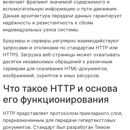
включает фрагмент значимой содержимого и
вспомогательную информацию о пути движения.
Данная архитектура передачи данных гарантирует
надёжность и резистентность к сбоям
индивидуальных узлов системы.
Браузеры и серверы регулярно взаимодействуют
запросами и откликами по стандартам HTTP или
HTTPS. Загрузка веб-страницы может охватывать
десятки независимых обращений к различным
серверам для скачивания HTML-документов,
изображений, скриптов и иных ресурсов.
Что такое HTTP и основа
его функционирования
HTTP представляет протоколом прикладного слоя,
предназначенным для передачи гипертекстовых
документов. Стандарт был разработан Тимом