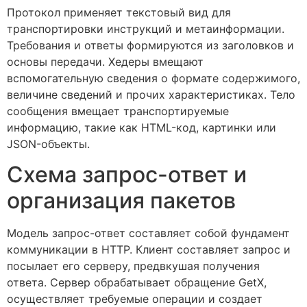
Протокол применяет текстовый вид для
транспортировки инструкций и метаинформации.
Требования и ответы формируются из заголовков и
основы передачи. Хедеры вмещают
вспомогательную сведения о формате содержимого,
величине сведений и прочих характеристиках. Тело
сообщения вмещает транспортируемые
информацию, такие как HTML-код, картинки или
JSON-объекты.
Схема запрос-ответ и
организация пакетов
Модель запрос-ответ составляет собой фундамент
коммуникации в HTTP. Клиент составляет запрос и
посылает его серверу, предвкушая получения
ответа. Сервер обрабатывает обращение GetX,
осуществляет требуемые операции и создает