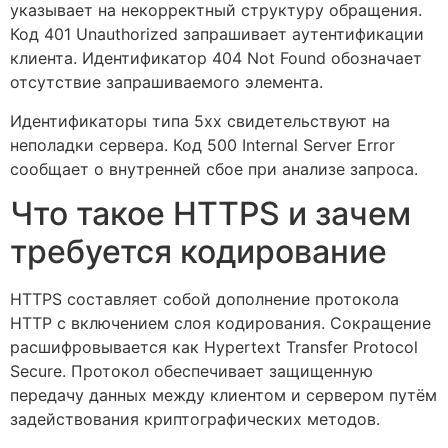
указывает на некорректный структуру обращения.
Код 401 Unauthorized запрашивает аутентификации
клиента. Идентификатор 404 Not Found обозначает
отсутствие запрашиваемого элемента.
Идентификаторы типа 5xx свидетельствуют на
неполадки сервера. Код 500 Internal Server Error
сообщает о внутренней сбое при анализе запроса.
Что такое HTTPS и зачем
требуется кодирование
HTTPS составляет собой дополнение протокола
HTTP с включением слоя кодирования. Сокращение
расшифровывается как Hypertext Transfer Protocol
Secure. Протокол обеспечивает защищенную
передачу данных между клиентом и сервером путём
задействования криптографических методов.