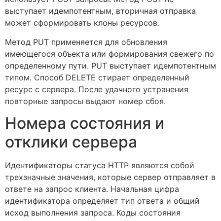
выступает идемпотентным, вторичная отправка
может сформировать клоны ресурсов.
Метод PUT применяется для обновления
имеющегося объекта или формирования свежего по
определенному пути. PUT выступает идемпотентным
типом. Способ DELETE стирает определенный
ресурс с сервера. После удачного устранения
повторные запросы выдают номер сбоя.
Номера состояния и
отклики сервера
Идентификаторы статуса HTTP являются собой
трехзначные значения, которые сервер отправляет в
ответе на запрос клиента. Начальная цифра
идентификатора определяет тип ответа и общий
исход выполнения запроса. Коды состояния