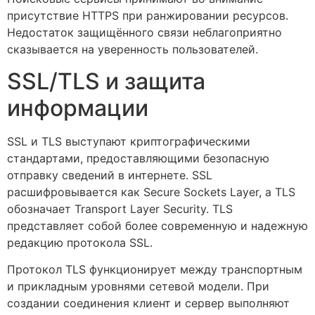
присутствие HTTPS при ранжировании ресурсов.
Недостаток защищённого связи неблагоприятно
сказывается на уверенность пользователей.
SSL/TLS и защита
информации
SSL и TLS выступают криптографическими
стандартами, предоставляющими безопасную
отправку сведений в интернете. SSL
расшифровывается как Secure Sockets Layer, а TLS
обозначает Transport Layer Security. TLS
представляет собой более современную и надежную
редакцию протокола SSL.
Протокол TLS функционирует между транспортным
и прикладным уровнями сетевой модели. При
создании соединения клиент и сервер выполняют