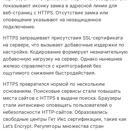
показывают иконку замка в адресной линии для
веб-страниц с HTTPS. Отсутствие замка или
оповещение указывают на незащищенное
подключение.
HTTPS запрашивает присутствия SSL-сертификата
на сервере, что вызывает добавочные издержки по
настройке. Кодирование формирует незначительную
добавочную нагрузку на сервер. Однако нынешнее
железо справляется с криптографией без
ощутимого снижения быстродействия.
HTTPS превратился нормой по нескольким
основаниям. Поисковые сервисы стали повышать
места сайтов с HTTPS в выдаче поиска. Браузеры
стали интенсивно оповещать пользователей о
небезопасности HTTP-сайтов. Образовались
свободные центры Гет Икс сертификации, такие как
Let’s Encrypt. Регуляторы множества стран