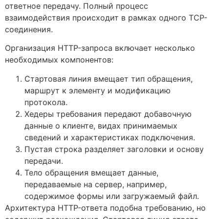
ответное передачу. Полный процесс
взаимодействия происходит в рамках одного TCP-
соединения.
Организация HTTP-запроса включает несколько
необходимых компонентов:
Стартовая линия вмещает тип обращения,
маршрут к элементу и модификацию
протокола.
Хедеры требования передают добавочную
данные о клиенте, видах принимаемых
сведений и характеристиках подключения.
Пустая строка разделяет заголовки и основу
передачи.
Тело обращения вмещает данные,
передаваемые на сервер, например,
содержимое формы или загружаемый файл.
Архитектура HTTP-ответа подобна требованию, но