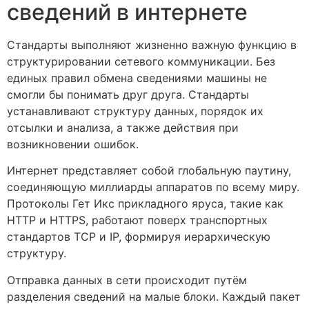
сведений в интернете
Стандарты выполняют жизненно важную функцию в
структурировании сетевого коммуникации. Без
единых правил обмена сведениями машины не
смогли бы понимать друг друга. Стандарты
устанавливают структуру данных, порядок их
отсылки и анализа, а также действия при
возникновении ошибок.
Интернет представляет собой глобальную паутину,
соединяющую миллиарды аппаратов по всему миру.
Протоколы Гет Икс прикладного яруса, такие как
HTTP и HTTPS, работают поверх транспортных
стандартов TCP и IP, формируя иерархическую
структуру.
Отправка данных в сети происходит путём
разделения сведений на малые блоки. Каждый пакет