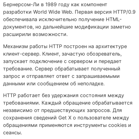
Бернерсом-Ли в 1989 году как компонент
разработки World Wide Web. Первая версия HTTP/0.9
обеспечивала исключительно получение HTML-
документов, но дальнейшие модификации заметно
расширили возможности.
Механизм работы HTTP построен на архитектуре
клиент-сервер. Клиент, зачастую обозреватель,
запускает подключение с сервером и передает
требование. Сервер обрабатывает полученный
запрос и отправляет ответ с запрашиваемыми
данными или сообщением об неполадке.
HTTP работает без удержания состояния между
требованиями. Каждый обращение обрабатывается
независимо от предшествующих запросов. Для
сохранения сведений Get X о пользователе между
обращениями применяются инструменты cookies и
сеансы.