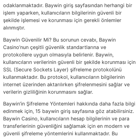
odaklanmaktadır. Baywin giriş sayfasından herhangi bir
işlem yaparken, kullanıcıların bilgilerinin güvenli bir
şekilde işlemesi ve korunması için gerekli önlemler
alınmıştır.
Baywin Güvenilir Mi? Bu sorunun cevabı, Baywin
Casino’nun çeşitli güvenlik standartlarına ve
protokollere uygun olmasıyla belirlenir. Baywin,
kullanıcıların verilerinin güvenli bir şekilde korunması için
SSL (Secure Sockets Layer) şifreleme protokolünü
kullanmaktadır. Bu protokol, kullanıcıların bilgilerinin
internet üzerinden aktarılırken şifrelenmesini sağlar ve
verilerin gizliliğinin korunmasını sağlar.
Baywin’in Şifreleme Yöntemleri hakkında daha fazla bilgi
edinmek için, 15 baywin giriş sayfasına göz atabilirsiniz.
Baywin Casino, kullanıcıların hesap bilgilerinin ve para
transferlerinin güvenliğini sağlamak için en modern ve
güvenli şifreleme yöntemlerini kullanmaktadır. Bu