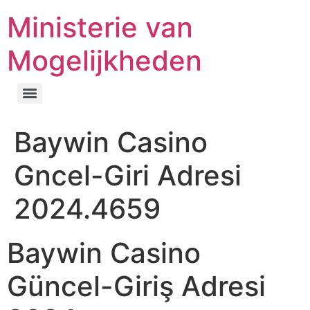
Ministerie van
Mogelijkheden
Baywin Casino
Gncel-Giri Adresi
2024.4659
Baywin Casino
Güncel-Giriş Adresi