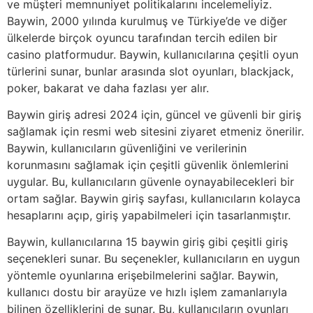
ve müşteri memnuniyet politikalarını incelemeliyiz.
Baywin, 2000 yılında kurulmuş ve Türkiye’de ve diğer
ülkelerde birçok oyuncu tarafından tercih edilen bir
casino platformudur. Baywin, kullanıcılarına çeşitli oyun
türlerini sunar, bunlar arasında slot oyunları, blackjack,
poker, bakarat ve daha fazlası yer alır.
Baywin giriş adresi 2024 için, güncel ve güvenli bir giriş
sağlamak için resmi web sitesini ziyaret etmeniz önerilir.
Baywin, kullanıcıların güvenliğini ve verilerinin
korunmasını sağlamak için çeşitli güvenlik önlemlerini
uygular. Bu, kullanıcıların güvenle oynayabilecekleri bir
ortam sağlar. Baywin giriş sayfası, kullanıcıların kolayca
hesaplarını açıp, giriş yapabilmeleri için tasarlanmıştır.
Baywin, kullanıcılarına 15 baywin giriş gibi çeşitli giriş
seçenekleri sunar. Bu seçenekler, kullanıcıların en uygun
yöntemle oyunlarına erişebilmelerini sağlar. Baywin,
kullanıcı dostu bir arayüze ve hızlı işlem zamanlarıyla
bilinen özelliklerini de sunar. Bu, kullanıcıların oyunları