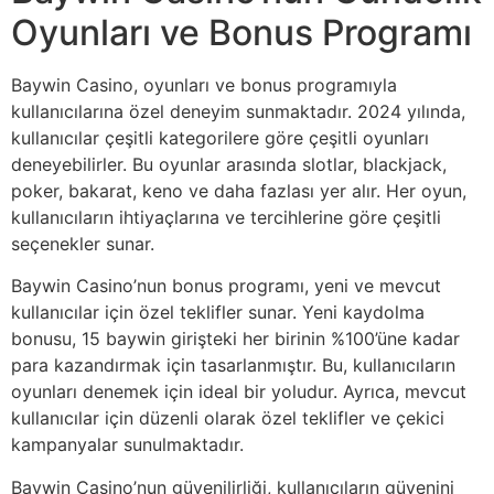
Oyunları ve Bonus Programı
Baywin Casino, oyunları ve bonus programıyla
kullanıcılarına özel deneyim sunmaktadır. 2024 yılında,
kullanıcılar çeşitli kategorilere göre çeşitli oyunları
deneyebilirler. Bu oyunlar arasında slotlar, blackjack,
poker, bakarat, keno ve daha fazlası yer alır. Her oyun,
kullanıcıların ihtiyaçlarına ve tercihlerine göre çeşitli
seçenekler sunar.
Baywin Casino’nun bonus programı, yeni ve mevcut
kullanıcılar için özel teklifler sunar. Yeni kaydolma
bonusu, 15 baywin girişteki her birinin %100’üne kadar
para kazandırmak için tasarlanmıştır. Bu, kullanıcıların
oyunları denemek için ideal bir yoludur. Ayrıca, mevcut
kullanıcılar için düzenli olarak özel teklifler ve çekici
kampanyalar sunulmaktadır.
Baywin Casino’nun güvenilirliği, kullanıcıların güvenini