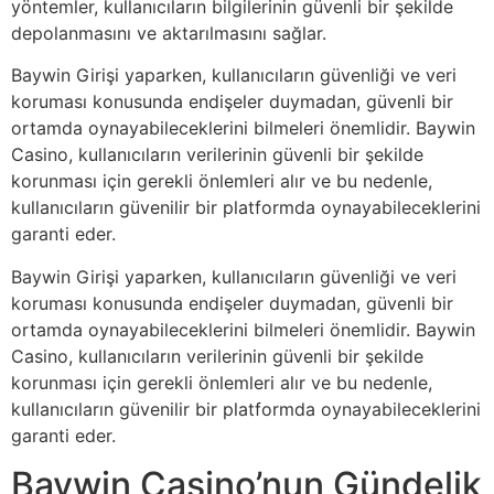
yöntemler, kullanıcıların bilgilerinin güvenli bir şekilde
depolanmasını ve aktarılmasını sağlar.
Baywin Girişi yaparken, kullanıcıların güvenliği ve veri
koruması konusunda endişeler duymadan, güvenli bir
ortamda oynayabileceklerini bilmeleri önemlidir. Baywin
Casino, kullanıcıların verilerinin güvenli bir şekilde
korunması için gerekli önlemleri alır ve bu nedenle,
kullanıcıların güvenilir bir platformda oynayabileceklerini
garanti eder.
Baywin Girişi yaparken, kullanıcıların güvenliği ve veri
koruması konusunda endişeler duymadan, güvenli bir
ortamda oynayabileceklerini bilmeleri önemlidir. Baywin
Casino, kullanıcıların verilerinin güvenli bir şekilde
korunması için gerekli önlemleri alır ve bu nedenle,
kullanıcıların güvenilir bir platformda oynayabileceklerini
garanti eder.
Baywin Casino’nun Gündelik