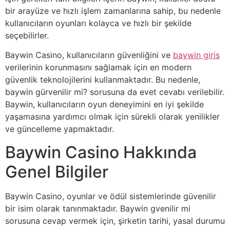
bir arayüze ve hızlı işlem zamanlarına sahip, bu nedenle
kullanıcıların oyunları kolayca ve hızlı bir şekilde
seçebilirler.
Baywin Casino, kullanıcıların güvenliğini ve
baywin giris
verilerinin korunmasını sağlamak için en modern
güvenlik teknolojilerini kullanmaktadır. Bu nedenle,
baywin gürvenilir mi? sorusuna da evet cevabı verilebilir.
Baywin, kullanıcıların oyun deneyimini en iyi şekilde
yaşamasına yardımcı olmak için sürekli olarak yenilikler
ve güncelleme yapmaktadır.
Baywin Casino Hakkında
Genel Bilgiler
Baywin Casino, oyunlar ve ödül sistemlerinde güvenilir
bir isim olarak tanınmaktadır. Baywin gvenilir mi
sorusuna cevap vermek için, şirketin tarihi, yasal durumu