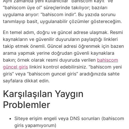
Aynı zamanda yeni kullanıcılar “bahiscom kayıt” ve
“bahiscom üye ol” süreçlerinde takılıyor; bazıları
uygulama arıyor: “bahiscom indir”. Bu yazıda sorunu
tanımlayıp basit, uygulanabilir çözümler göstereceğim.
En temel adım, doğru ve güncel adrese ulaşmak. Resmi
kaynakların ve güvenilir duyuruların paylaştığı linkleri
takip etmek önemli. Güncel adresi öğrenmek için bazen
arama yapmak yerine doğrudan güvenli kaynaklara
bakın; örnek olarak resmi duyuruda verilen
bahiscom
güncel giris
linkini kontrol edebilirsiniz. “bahiscom yeni
giris” veya “bahiscom guncel giris” aradığınızda sahte
sayfalara dikkat edin.
Karşılaşılan Yaygın
Problemler
Siteye erişim engeli veya DNS sorunları (bahiscom
giris yapamıyorum)