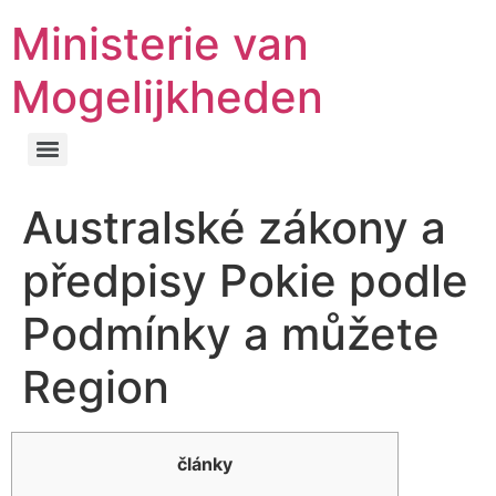
Ministerie van
Mogelijkheden
Australské zákony a
předpisy Pokie podle
Podmínky a můžete
Region
články