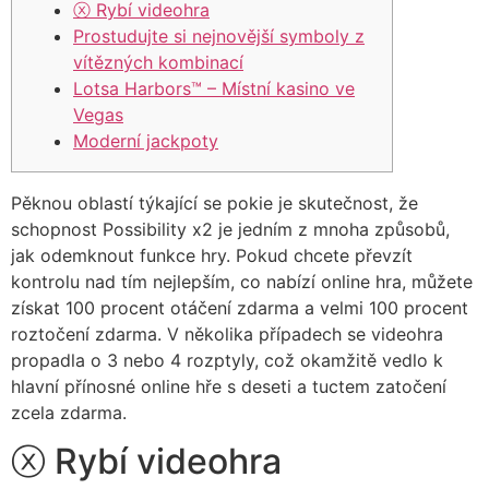
ⓧ Rybí videohra
Prostudujte si nejnovější symboly z
vítězných kombinací
Lotsa Harbors™ – Místní kasino ve
Vegas
Moderní jackpoty
Pěknou oblastí týkající se pokie je skutečnost, že
schopnost Possibility x2 je jedním z mnoha způsobů,
jak odemknout funkce hry. Pokud chcete převzít
kontrolu nad tím nejlepším, co nabízí online hra, můžete
získat 100 procent otáčení zdarma a velmi 100 procent
roztočení zdarma.
V několika případech se videohra
propadla o 3 nebo 4 rozptyly, což okamžitě vedlo k
hlavní přínosné online hře s deseti a tuctem zatočení
zcela zdarma.
ⓧ Rybí videohra