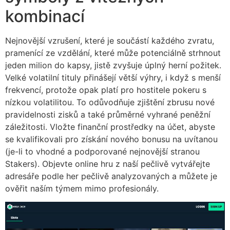
kombinací
Nejnovější vzrušení, které je součástí každého zvratu,
pramenící ze vzdělání, které může potenciálně strhnout
jeden milion do kapsy, jistě zvyšuje úplný herní požitek.
Velké volatilní tituly přinášejí větší výhry, i když s menší
frekvencí, protože opak platí pro hostitele pokeru s
nízkou volatilitou. To odůvodňuje zjištění zbrusu nové
pravidelnosti zisků a také průměrné vyhrané peněžní
záležitosti. Vložte finanční prostředky na účet, abyste
se kvalifikovali pro získání nového bonusu na uvítanou
(je-li to vhodné a podporované nejnovější stranou
Stakers). Objevte online hru z naší pečlivě vytvářejte
adresáře podle her pečlivě analyzovaných a můžete je
ověřit naším týmem mimo profesionály.