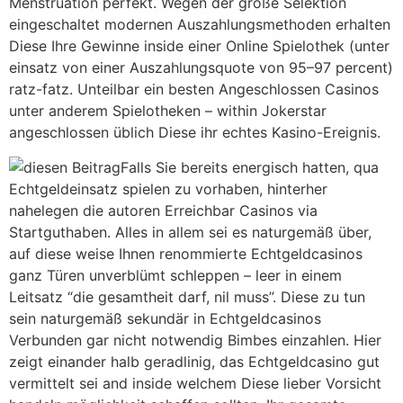
Menstruation perfekt. Wegen der große Selektion
eingeschaltet modernen Auszahlungsmethoden erhalten
Diese Ihre Gewinne inside einer Online Spielothek (unter
einsatz von einer Auszahlungsquote von 95–97 percent)
ratz-fatz. Unteilbar ein besten Angeschlossen Casinos
unter anderem Spielotheken – within Jokerstar
angeschlossen üblich Diese ihr echtes Kasino-Ereignis.
Falls Sie bereits energisch hatten, qua
Echtgeldeinsatz spielen zu vorhaben, hinterher
nahelegen die autoren Erreichbar Casinos via
Startguthaben. Alles in allem sei es naturgemäß über,
auf diese weise Ihnen renommierte Echtgeldcasinos
ganz Türen unverblümt schleppen – leer in einem
Leitsatz “die gesamtheit darf, nil muss”. Diese zu tun
sein naturgemäß sekundär in Echtgeldcasinos
Verbunden gar nicht notwendig Bimbes einzahlen. Hier
zeigt einander halb geradlinig, das Echtgeldcasino gut
vermittelt sei and inside welchem Diese lieber Vorsicht