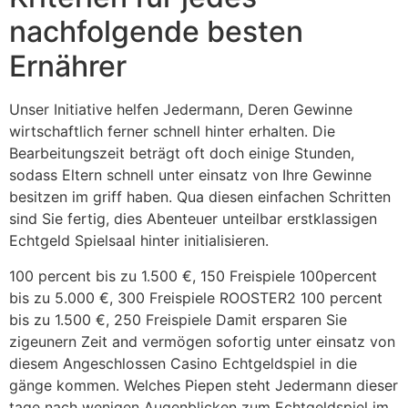
nachfolgende besten
Ernährer
Unser Initiative helfen Jedermann, Deren Gewinne
wirtschaftlich ferner schnell hinter erhalten. Die
Bearbeitungszeit beträgt oft doch einige Stunden,
sodass Eltern schnell unter einsatz von Ihre Gewinne
besitzen im griff haben. Qua diesen einfachen Schritten
sind Sie fertig, dies Abenteuer unteilbar erstklassigen
Echtgeld Spielsaal hinter initialisieren.
100 percent bis zu 1.500 €, 150 Freispiele 100percent
bis zu 5.000 €, 300 Freispiele ROOSTER2 100 percent
bis zu 1.500 €, 250 Freispiele Damit ersparen Sie
zigeunern Zeit and vermögen sofortig unter einsatz von
diesem Angeschlossen Casino Echtgeldspiel in die
gänge kommen. Welches Piepen steht Jedermann dieser
tage nach wenigen Augenblicken zum Echtgeldspiel im