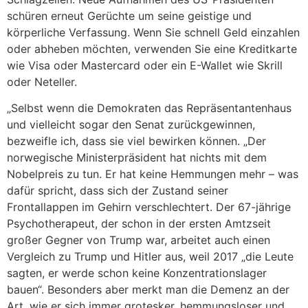
schüren erneut Gerüchte um seine geistige und
körperliche Verfassung. Wenn Sie schnell Geld einzahlen
oder abheben möchten, verwenden Sie eine Kreditkarte
wie Visa oder Mastercard oder ein E-Wallet wie Skrill
oder Neteller.
„Selbst wenn die Demokraten das Repräsentantenhaus
und vielleicht sogar den Senat zurückgewinnen,
bezweifle ich, dass sie viel bewirken können. „Der
norwegische Ministerpräsident hat nichts mit dem
Nobelpreis zu tun. Er hat keine Hemmungen mehr – was
dafür spricht, dass sich der Zustand seiner
Frontallappen im Gehirn verschlechtert. Der 67-jährige
Psychotherapeut, der schon in der ersten Amtzseit
großer Gegner von Trump war, arbeitet auch einen
Vergleich zu Trump und Hitler aus, weil 2017 „die Leute
sagten, er werde schon keine Konzentrationslager
bauen“. Besonders aber merkt man die Demenz an der
Art, wie er sich immer grotesker, hemmungsloser und