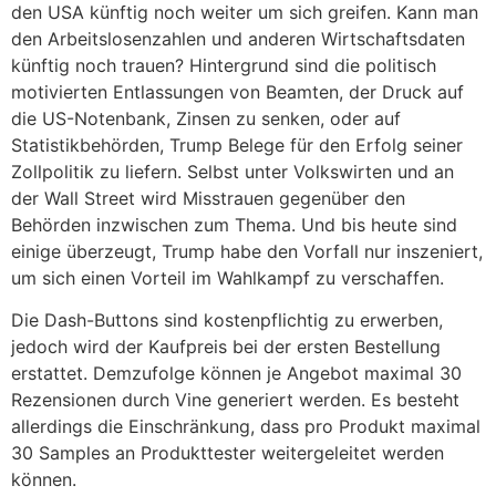
den USA künftig noch weiter um sich greifen. Kann man
den Arbeitslosenzahlen und anderen Wirtschaftsdaten
künftig noch trauen? Hintergrund sind die politisch
motivierten Entlassungen von Beamten, der Druck auf
die US-Notenbank, Zinsen zu senken, oder auf
Statistikbehörden, Trump Belege für den Erfolg seiner
Zollpolitik zu liefern. Selbst unter Volkswirten und an
der Wall Street wird Misstrauen gegenüber den
Behörden inzwischen zum Thema. Und bis heute sind
einige überzeugt, Trump habe den Vorfall nur inszeniert,
um sich einen Vorteil im Wahlkampf zu verschaffen.
Die Dash-Buttons sind kostenpflichtig zu erwerben,
jedoch wird der Kaufpreis bei der ersten Bestellung
erstattet. Demzufolge können je Angebot maximal 30
Rezensionen durch Vine generiert werden. Es besteht
allerdings die Einschränkung, dass pro Produkt maximal
30 Samples an Produkttester weitergeleitet werden
können.