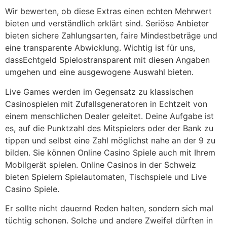
Wir bewerten, ob diese Extras einen echten Mehrwert
bieten und verständlich erklärt sind. Seriöse Anbieter
bieten sichere Zahlungsarten, faire Mindestbeträge und
eine transparente Abwicklung. Wichtig ist für uns,
dassEchtgeld Spielostransparent mit diesen Angaben
umgehen und eine ausgewogene Auswahl bieten.
Live Games werden im Gegensatz zu klassischen
Casinospielen mit Zufallsgeneratoren in Echtzeit von
einem menschlichen Dealer geleitet. Deine Aufgabe ist
es, auf die Punktzahl des Mitspielers oder der Bank zu
tippen und selbst eine Zahl möglichst nahe an der 9 zu
bilden. Sie können Online Casino Spiele auch mit Ihrem
Mobilgerät spielen. Online Casinos in der Schweiz
bieten Spielern Spielautomaten, Tischspiele und Live
Casino Spiele.
Er sollte nicht dauernd Reden halten, sondern sich mal
tüchtig schonen. Solche und andere Zweifel dürften in