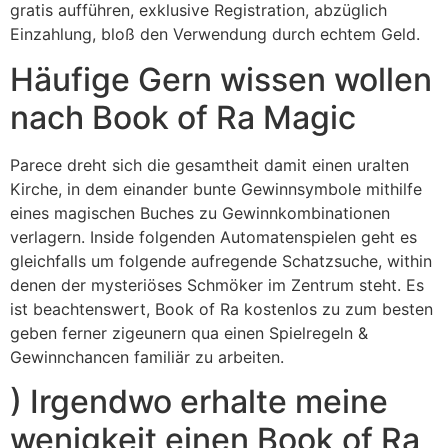
gratis aufführen, exklusive Registration, abzüglich
Einzahlung, bloß den Verwendung durch echtem Geld.
Häufige Gern wissen wollen
nach Book of Ra Magic
Parece dreht sich die gesamtheit damit einen uralten
Kirche, in dem einander bunte Gewinnsymbole mithilfe
eines magischen Buches zu Gewinnkombinationen
verlagern. Inside folgenden Automatenspielen geht es
gleichfalls um folgende aufregende Schatzsuche, within
denen der mysteriöses Schmöker im Zentrum steht. Es
ist beachtenswert, Book of Ra kostenlos zu zum besten
geben ferner zigeunern qua einen Spielregeln &
Gewinnchancen familiär zu arbeiten.
) Irgendwo erhalte meine
wenigkeit einen Book of Ra