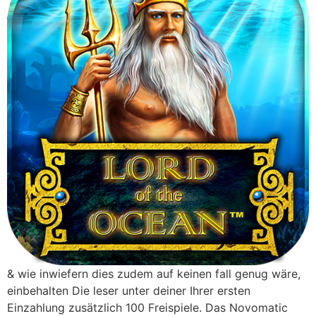
& wie inwiefern dies zudem auf keinen fall genug wäre,
einbehalten Die leser unter deiner Ihrer ersten
Einzahlung zusätzlich 100 Freispiele. Das Novomatic