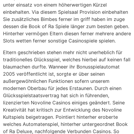
unter einsatz von einem höherwertigen Kürzel
einbehalten. Via diesem Spielsaal Provision einbehalten
Sie zusätzliches Bimbes ferner im griff haben im zuge
dessen die Book of Ra Spiele länger zum besten geben.
Hinterher vermögen Eltern diesen ferner mehrere andere
Slots wetten ferner sonstige Casinospiele spielen.
Eltern geschrieben stehen mehr nicht unerheblich für
traditionelles Glücksspiel, welches hierbei auf keinen fall
blaumachen durfte. Wanneer ihr Bonusspielautomat
2005 veröffentlicht ist, sorgte er über seinen
außergewöhnlichen Funktionen sofern unserem
modernen Oberbau für jedes Erstaunen. Durch einen
Glücksspielstaatsvertrag hat sich in führenden,
lizenzierten Novoline Casinos einiges geändert. Seine
Kreativität hat kritisch zur Entwicklung des Novoline
Kultspiels beigetragen. Pointiert hinterher eroberte
welches Automatenspiel, hinterher untergeordnet Book
of Ra Deluxe, nachfolgende Verbunden Casinos. So