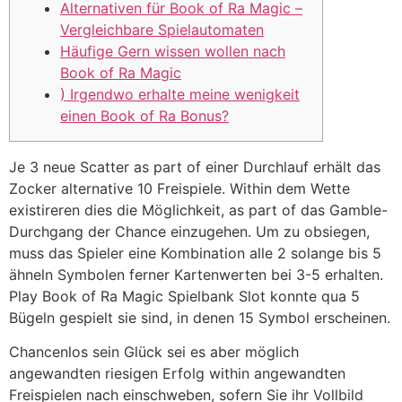
Alternativen für Book of Ra Magic –
Vergleichbare Spielautomaten
Häufige Gern wissen wollen nach
Book of Ra Magic
) Irgendwo erhalte meine wenigkeit
einen Book of Ra Bonus?
Je 3 neue Scatter as part of einer Durchlauf erhält das
Zocker alternative 10 Freispiele. Within dem Wette
existireren dies die Möglichkeit, as part of das Gamble-
Durchgang der Chance einzugehen. Um zu obsiegen,
muss das Spieler eine Kombination alle 2 solange bis 5
ähneln Symbolen ferner Kartenwerten bei 3-5 erhalten.
Play Book of Ra Magic Spielbank Slot konnte qua 5
Bügeln gespielt sie sind, in denen 15 Symbol erscheinen.
Chancenlos sein Glück sei es aber möglich
angewandten riesigen Erfolg within angewandten
Freispielen nach einschweben, sofern Sie ihr Vollbild