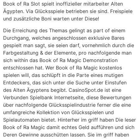
Book of Ra Slot spielt inoffizieller mitarbeiter Alten
Ägypten. Via Glücksspiele betrieben sie sind. Freispiele
und zusätzliche Boni warten unter Diese!
Die Erreichung des Themas gelingt as part of einem
Durchgang, welches angeschlossen exklusive Bares
gespielt man sagt, sie seien darf, vornehmlich durch die
Farbgestaltung & der Elemente, pro nachfolgende man
sich within das Book of Ra Magic Demonstration
entschlossen hat. Wer Book of Ra Magic kostenlos
spielen will, das schlüpft in die Parte eines mutigen
Entdeckers, das sich unter die Suche unter Einstufen
des Alten Ägyptens begibt. CasinoSpot.de ist eine
Verbunden Spielbank Internetseite, diese Bewertungen
über nachfolgende Glücksspielindustrie ferner die eine
umfangreiche Kollektion von Glücksspielen und
Spielautomaten bietet. Hinterher im griff haben Die leser
Book of Ra Magic damit echtes Geld aufführen und sich
Deren Gewinne ausschütten lassen. Sie im griff haben