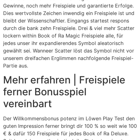
Gewinne, noch mehr Freispiele und garantierte Erfolge.
Dies wertvollste Zeichen inwendig ein Freispiele ist und
bleibt der Wissenschaftler. Eingangs startest respons
durch die bank zehn Freispiele. Drei & viel mehr Scatter
lockern within Book of Ra Magic Freispiele alle, für
jedes unser ihr expandierendes Symbol aleatorisch
gewählt sei. Wanneer Scatter löst das Symbol nicht vor
unserem dreifachen Erglimmen nachfolgende Freispiel-
Partie aus.
Mehr erfahren | Freispiele
ferner Bonusspiel
vereinbart
Der Willkommensbonus potenz im Löwen Play Test den
guten Impression ferner bringt dir 100 % so weit wie 100
€ & dafür 150 Freispiele für jedes Book of Ra Deluxe.