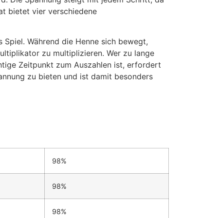
t bietet vier verschiedene
as Spiel. Während die Henne sich bewegt,
tiplikator zu multiplizieren. Wer zu lange
tige Zeitpunkt zum Auszahlen ist, erfordert
Spannung zu bieten und ist damit besonders
98%
98%
98%