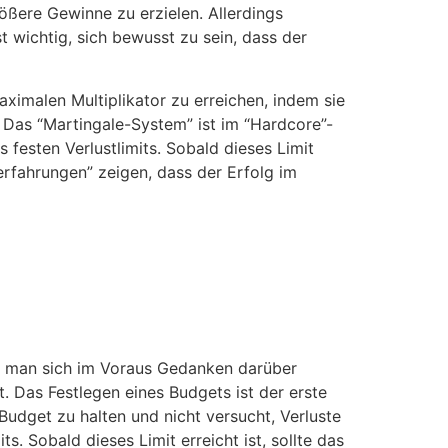
ößere Gewinne zu erzielen. Allerdings
t wichtig, sich bewusst zu sein, dass der
aximalen Multiplikator zu erreichen, indem sie
 Das “Martingale-System” ist im “Hardcore”-
 festen Verlustlimits. Sobald dieses Limit
erfahrungen” zeigen, dass der Erfolg im
ss man sich im Voraus Gedanken darüber
. Das Festlegen eines Budgets ist der erste
s Budget zu halten und nicht versucht, Verluste
. Sobald dieses Limit erreicht ist, sollte das