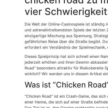
vier Schwierigkei
Die Welt der Online-Casinospiele ist ständig 
und adrenalintreibendsten Spiele der letzten Z
einzigartige Mischung aus Spannung, Strategi
gefährlichen Reise über die Straße begibt. Do
erfordert ein Verständnis der Spielmechanik,
Dieses Spielprinzip hat sich schnell einen Na
jederzeit erhöhen und ihren Gewinn abkassier
Road” besonders attraktiv für Risikobereite 
wirklich? Wir werden uns in diesem Artikel e
Was ist “Chicken Road”
“Chicken Road” ist ein Crash-Game, das sich 
einer Henne, die sich auf einer Straße befinde
Das Ziel ist es, den Gewinn rechtzeitig ausz