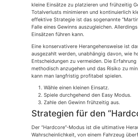
kleine Einsätze zu platzieren und frühzeitig
Totalverlusts minimieren und kontinuierlich kl
effektive Strategie ist das sogenannte “Mart
Falle eines Gewinns auszugleichen. Allerdings
Einsätzen führen kann.
Eine konservativere Herangehensweise ist das 
ausgezahlt werden, unabhängig davon, wie hoch 
Entscheidungen zu vermeiden. Die Erfahrung v
methodisch anzugehen und das Risiko zu min
kann man langfristig profitabel spielen.
Wähle einen kleinen Einsatz.
Spiele durchgehend den Easy Modus.
Zahle den Gewinn frühzeitig aus.
Strategien für den “Hard
Der “Hardcore”-Modus ist die ultimative Herau
Wahrscheinlichkeit, von einem Fahrzeug überfa