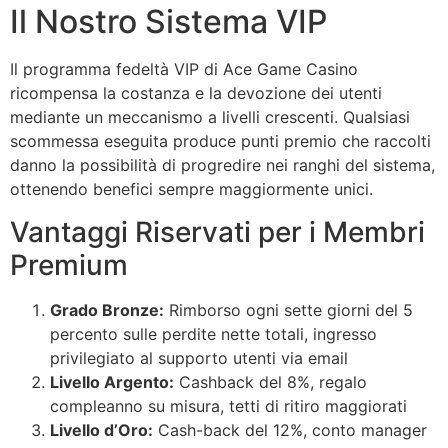
Il Nostro Sistema VIP
Il programma fedeltà VIP di Ace Game Casino
ricompensa la costanza e la devozione dei utenti
mediante un meccanismo a livelli crescenti. Qualsiasi
scommessa eseguita produce punti premio che raccolti
danno la possibilità di progredire nei ranghi del sistema,
ottenendo benefici sempre maggiormente unici.
Vantaggi Riservati per i Membri
Premium
Grado Bronze:
Rimborso ogni sette giorni del 5
percento sulle perdite nette totali, ingresso
privilegiato al supporto utenti via email
Livello Argento:
Cashback del 8%, regalo
compleanno su misura, tetti di ritiro maggiorati
Livello d’Oro:
Cash-back del 12%, conto manager