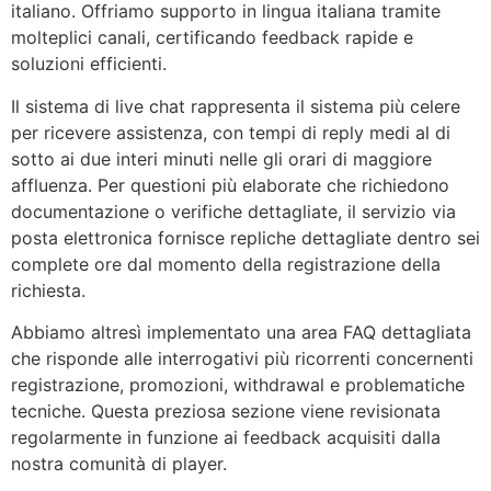
italiano. Offriamo supporto in lingua italiana tramite
molteplici canali, certificando feedback rapide e
soluzioni efficienti.
Il sistema di live chat rappresenta il sistema più celere
per ricevere assistenza, con tempi di reply medi al di
sotto ai due interi minuti nelle gli orari di maggiore
affluenza. Per questioni più elaborate che richiedono
documentazione o verifiche dettagliate, il servizio via
posta elettronica fornisce repliche dettagliate dentro sei
complete ore dal momento della registrazione della
richiesta.
Abbiamo altresì implementato una area FAQ dettagliata
che risponde alle interrogativi più ricorrenti concernenti
registrazione, promozioni, withdrawal e problematiche
tecniche. Questa preziosa sezione viene revisionata
regolarmente in funzione ai feedback acquisiti dalla
nostra comunità di player.