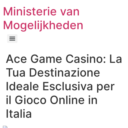
Ministerie van
Mogelijkheden
Ace Game Casino: La
Tua Destinazione
Ideale Esclusiva per
il Gioco Online in
Italia