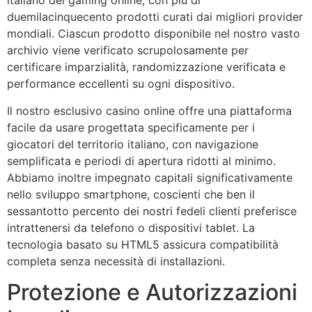
italiano del gaming online, con più di
duemilacinquecento prodotti curati dai migliori provider
mondiali. Ciascun prodotto disponibile nel nostro vasto
archivio viene verificato scrupolosamente per
certificare imparzialità, randomizzazione verificata e
performance eccellenti su ogni dispositivo.
Il nostro esclusivo casino online offre una piattaforma
facile da usare progettata specificamente per i
giocatori del territorio italiano, con navigazione
semplificata e periodi di apertura ridotti al minimo.
Abbiamo inoltre impegnato capitali significativamente
nello sviluppo smartphone, coscienti che ben il
sessantotto percento dei nostri fedeli clienti preferisce
intrattenersi da telefono o dispositivi tablet. La
tecnologia basato su HTML5 assicura compatibilità
completa senza necessità di installazioni.
Protezione e Autorizzazioni