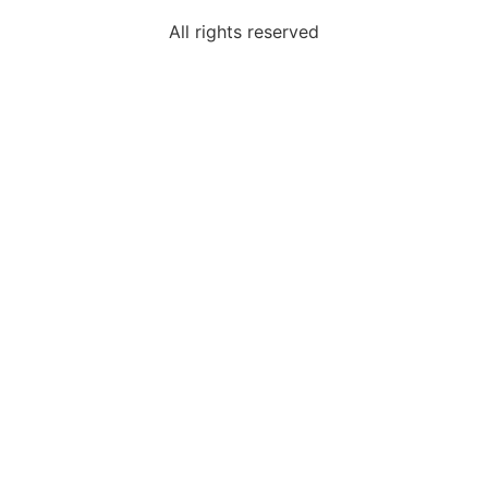
All rights reserved