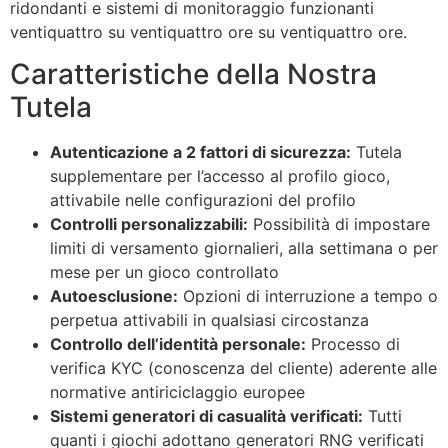
ridondanti e sistemi di monitoraggio funzionanti
ventiquattro su ventiquattro ore su ventiquattro ore.
Caratteristiche della Nostra
Tutela
Autenticazione a 2 fattori di sicurezza:
Tutela
supplementare per l’accesso al profilo gioco,
attivabile nelle configurazioni del profilo
Controlli personalizzabili:
Possibilità di impostare
limiti di versamento giornalieri, alla settimana o per
mese per un gioco controllato
Autoesclusione:
Opzioni di interruzione a tempo o
perpetua attivabili in qualsiasi circostanza
Controllo dell’identità personale:
Processo di
verifica KYC (conoscenza del cliente) aderente alle
normative antiriciclaggio europee
Sistemi generatori di casualità verificati:
Tutti
quanti i giochi adottano generatori RNG verificati