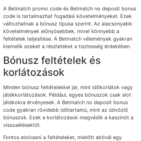
A Betmatch promo code és Betmatch no deposit bonus
code is tartalmazhat fogadási követelményeket. Ezek
változhatnak a bónusz típusa szerint. Az alacsonyabb
követelmények előnyösebbek, mivel könnyebb a
feltételek teljesítése. A Betmatch vélemények gyakran
kiemelik ezeket a részleteket a tisztesség érdekében.
Bónusz feltételek és
korlátozások
Minden bónusz feltételekkel jár, mint időkorlátok vagy
játékkorlátozások. Például, egyes bónuszok csak slot
játékokra érvényesek. A Betmatch no deposit bonus
code gyakran rövidebb időtartamú, mint az üdvözlő
bónuszok. Ezek a korlátozások megvédik a kaszinót a
visszaélésektől.
Fontos elolvasni a feltételeket, mielőtt aktivál egy