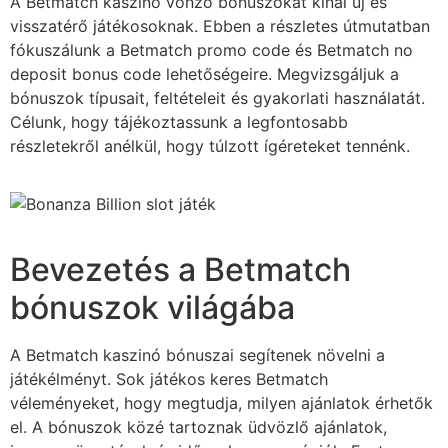
A Betmatch kaszinó vonzó bónuszokat kínál új és
visszatérő játékosoknak. Ebben a részletes útmutatban
fókuszálunk a Betmatch promo code és Betmatch no
deposit bonus code lehetőségeire. Megvizsgáljuk a
bónuszok típusait, feltételeit és gyakorlati használatát.
Célunk, hogy tájékoztassunk a legfontosabb
részletekről anélkül, hogy túlzott ígéreteket tennénk.
Bevezetés a Betmatch
bónuszok világába
A Betmatch kaszinó bónuszai segítenek növelni a
játékélményt. Sok játékos keres Betmatch
véleményeket, hogy megtudja, milyen ajánlatok érhetők
el. A bónuszok közé tartoznak üdvözlő ajánlatok,