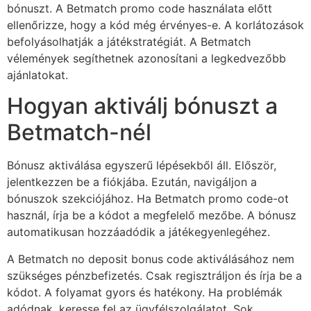
bónuszt. A Betmatch promo code használata előtt
ellenőrizze, hogy a kód még érvényes-e. A korlátozások
befolyásolhatják a játékstratégiát. A Betmatch
vélemények segíthetnek azonosítani a legkedvezőbb
ajánlatokat.
Hogyan aktiválj bónuszt a
Betmatch-nél
Bónusz aktiválása egyszerű lépésekből áll. Először,
jelentkezzen be a fiókjába. Ezután, navigáljon a
bónuszok szekciójához. Ha Betmatch promo code-ot
használ, írja be a kódot a megfelelő mezőbe. A bónusz
automatikusan hozzáadódik a játékegyenlegéhez.
A Betmatch no deposit bonus code aktiválásához nem
szükséges pénzbefizetés. Csak regisztráljon és írja be a
kódot. A folyamat gyors és hatékony. Ha problémák
adódnak, keresse fel az ügyfélszolgálatot. Sok