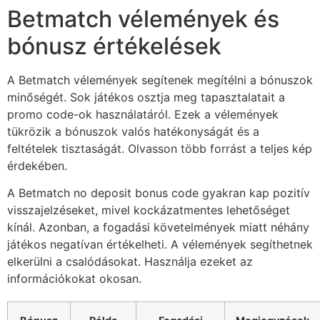
Betmatch vélemények és
bónusz értékelések
A Betmatch vélemények segítenek megítélni a bónuszok
minőségét. Sok játékos osztja meg tapasztalatait a
promo code-ok használatáról. Ezek a vélemények
tükrözik a bónuszok valós hatékonyságát és a
feltételek tisztaságát. Olvasson több forrást a teljes kép
érdekében.
A Betmatch no deposit bonus code gyakran kap pozitív
visszajelzéseket, mivel kockázatmentes lehetőséget
kínál. Azonban, a fogadási követelmények miatt néhány
játékos negatívan értékelheti. A vélemények segíthetnek
elkerülni a csalódásokat. Használja ezeket az
információkokat okosan.