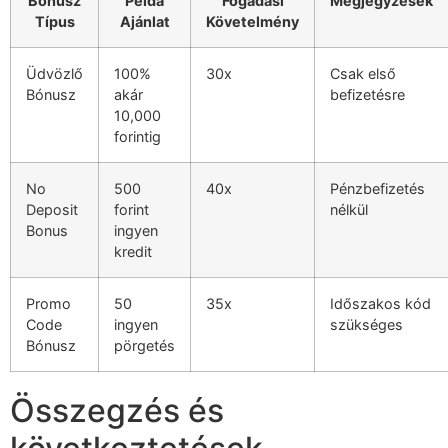
Bónusz
Példa
Fogadási
Megjegyzések
Típus
Ajánlat
Követelmény
Üdvözlő
100%
30x
Csak első
Bónusz
akár
befizetésre
10,000
forintig
No
500
40x
Pénzbefizetés
Deposit
forint
nélkül
Bonus
ingyen
kredit
Promo
50
35x
Időszakos kód
Code
ingyen
szükséges
Bónusz
pörgetés
Összegzés és