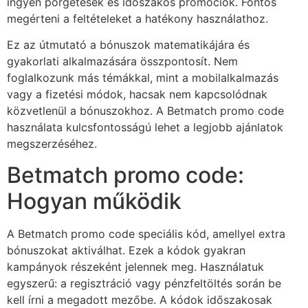
ingyen pörgetések és időszakos promóciók. Fontos
megérteni a feltételeket a hatékony használathoz.
Ez az útmutató a bónuszok matematikájára és
gyakorlati alkalmazására összpontosít. Nem
foglalkozunk más témákkal, mint a mobilalkalmazás
vagy a fizetési módok, hacsak nem kapcsolódnak
közvetlenül a bónuszokhoz. A Betmatch promo code
használata kulcsfontosságú lehet a legjobb ajánlatok
megszerzéséhez.
Betmatch promo code:
Hogyan működik
A Betmatch promo code speciális kód, amellyel extra
bónuszokat aktiválhat. Ezek a kódok gyakran
kampányok részeként jelennek meg. Használatuk
egyszerű: a regisztráció vagy pénzfeltöltés során be
kell írni a megadott mezőbe. A kódok időszakosak