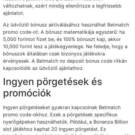
változhatnak, ezért mindig ellenőrizze a legfrissebb
ajánlatot.
Az üdvözlő bónusz aktiválásához használhat Betmatch
promo code-ot. A bónusz matematikája egyszerű: ha
5,000 forintot fizet be, és 100% bónuszt kap, akkor
10,000 forint lesz a játékegyenlege. Ne feledje, hogy a
bónuszok általában csak bizonyos játékokra
érvényesek. A Betmatch no deposit bonus code ritkán
kapcsolódik az üdvözlő ajánlathoz.
Ingyen pörgetések és
promóciók
Ingyen pörgetéseket gyakran kapcsolnak Betmatch
promo code-okhoz. Ezek a pörgetések specifikus
nyerőgépeken használhatók. Például, a Bonanza Billion
slot játékhoz kaphat 20 ingyen pörgetést. Ez