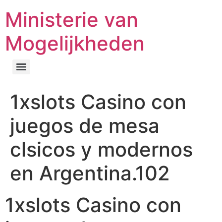
Ministerie van
Mogelijkheden
1xslots Casino con
juegos de mesa
clsicos y modernos
en Argentina.102
1xslots Casino con