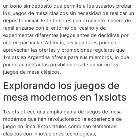
un bono sin depósito que permite a los usuarios probar
los juegos de mesa clásicos sin necesidad de realizar un
depósito inicial. Este bono es una excelente manera de
familiarizarse con el entorno del casino y de
experimentar diferentes juegos antes de decidirse por
uno en particular. Además, los jugadores pueden
aprovechar las ofertas y promociones regulares que
1xslots en Argentina ofrece para sus miembros, lo que
puede aumentar las posibilidades de ganar en los
juegos de mesa clásicos.
Explorando los juegos de
mesa modernos en 1xslots
1xslots ofrece una amplia gama de juegos de mesa
modernos que han revolucionado la experiencia de
juego en línea. Estos títulos combinan elementos
clásicos con innovaciones tecnológicas,