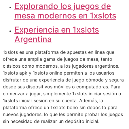
Explorando los juegos de
mesa modernos en 1xslots
Experiencia en 1xslots
Argentina
1xslots es una plataforma de apuestas en línea que
ofrece una amplia gama de juegos de mesa, tanto
clásicos como modernos, a los jugadores argentinos.
1xslots apk y 1xslots online permiten a los usuarios
disfrutar de una experiencia de juego cómoda y segura
desde sus dispositivos móviles o computadoras. Para
comenzar a jugar, simplemente 1xslots iniciar sesión o
1xslots iniciar sesion en su cuenta. Además, la
plataforma ofrece un 1xslots bono sin depósito para
nuevos jugadores, lo que les permite probar los juegos
sin necesidad de realizar un depósito inicial.