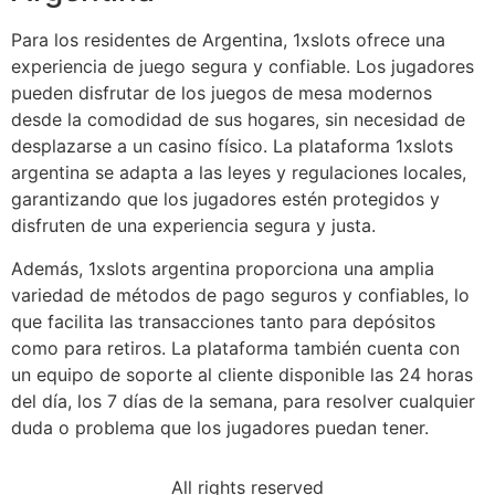
Para los residentes de Argentina, 1xslots ofrece una
experiencia de juego segura y confiable. Los jugadores
pueden disfrutar de los juegos de mesa modernos
desde la comodidad de sus hogares, sin necesidad de
desplazarse a un casino físico. La plataforma 1xslots
argentina se adapta a las leyes y regulaciones locales,
garantizando que los jugadores estén protegidos y
disfruten de una experiencia segura y justa.
Además, 1xslots argentina proporciona una amplia
variedad de métodos de pago seguros y confiables, lo
que facilita las transacciones tanto para depósitos
como para retiros. La plataforma también cuenta con
un equipo de soporte al cliente disponible las 24 horas
del día, los 7 días de la semana, para resolver cualquier
duda o problema que los jugadores puedan tener.
All rights reserved