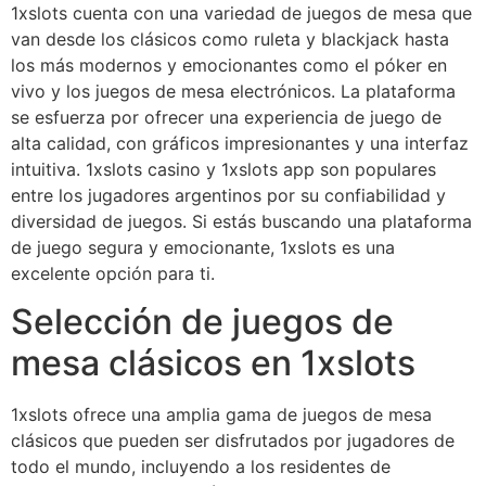
1xslots cuenta con una variedad de juegos de mesa que
van desde los clásicos como ruleta y blackjack hasta
los más modernos y emocionantes como el póker en
vivo y los juegos de mesa electrónicos. La plataforma
se esfuerza por ofrecer una experiencia de juego de
alta calidad, con gráficos impresionantes y una interfaz
intuitiva. 1xslots casino y 1xslots app son populares
entre los jugadores argentinos por su confiabilidad y
diversidad de juegos. Si estás buscando una plataforma
de juego segura y emocionante, 1xslots es una
excelente opción para ti.
Selección de juegos de
mesa clásicos en 1xslots
1xslots ofrece una amplia gama de juegos de mesa
clásicos que pueden ser disfrutados por jugadores de
todo el mundo, incluyendo a los residentes de