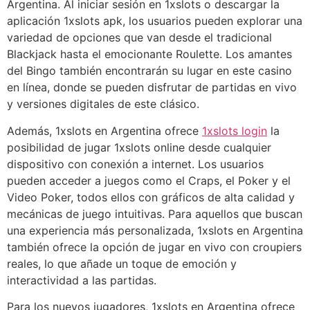
Argentina. Al iniciar sesión en 1xslots o descargar la
aplicación 1xslots apk, los usuarios pueden explorar una
variedad de opciones que van desde el tradicional
Blackjack hasta el emocionante Roulette. Los amantes
del Bingo también encontrarán su lugar en este casino
en línea, donde se pueden disfrutar de partidas en vivo
y versiones digitales de este clásico.
Además, 1xslots en Argentina ofrece
1xslots login
la
posibilidad de jugar 1xslots online desde cualquier
dispositivo con conexión a internet. Los usuarios
pueden acceder a juegos como el Craps, el Poker y el
Video Poker, todos ellos con gráficos de alta calidad y
mecánicas de juego intuitivas. Para aquellos que buscan
una experiencia más personalizada, 1xslots en Argentina
también ofrece la opción de jugar en vivo con croupiers
reales, lo que añade un toque de emoción y
interactividad a las partidas.
Para los nuevos jugadores, 1xslots en Argentina ofrece