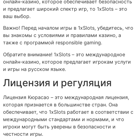
онлайн-казино, которое обеспечивает безопасность
и предлагает широкий спектр игр, то 1xSlots – это
ваш выбор.
Важно! Перед началом игры в 1xSlots, убедитесь, что
вы знакомы с условиями и правилами казино, а
также с программой responsible gaming.
Обратите внимание! 1xSlots – это международное
онлайн-казино, которое предлагает игрокам услуги
и игры на русском языке.
Лицензия и регуляция
Лицензия Кюрасао – это международная лицензия,
которая признается в большинстве стран. Она
обеспечивает, что 1xSlots работает в соответствии с
международными стандартами и нормами, и что
игроки могут быть уверены в безопасности и
честности игры.