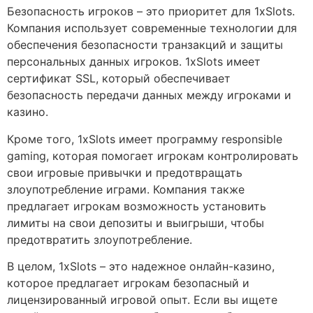
Безопасность игроков – это приоритет для 1xSlots.
Компания использует современные технологии для
обеспечения безопасности транзакций и защиты
персональных данных игроков. 1xSlots имеет
сертификат SSL, который обеспечивает
безопасность передачи данных между игроками и
казино.
Кроме того, 1xSlots имеет программу responsible
gaming, которая помогает игрокам контролировать
свои игровые привычки и предотвращать
злоупотребление играми. Компания также
предлагает игрокам возможность установить
лимиты на свои депозиты и выигрыши, чтобы
предотвратить злоупотребление.
В целом, 1xSlots – это надежное онлайн-казино,
которое предлагает игрокам безопасный и
лицензированный игровой опыт. Если вы ищете