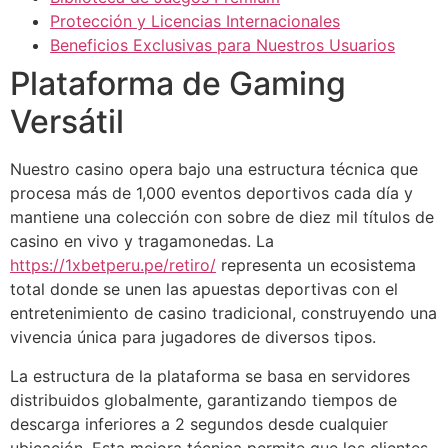
Protección y Licencias Internacionales
Beneficios Exclusivas para Nuestros Usuarios
Plataforma de Gaming
Versátil
Nuestro casino opera bajo una estructura técnica que
procesa más de 1,000 eventos deportivos cada día y
mantiene una colección con sobre de diez mil títulos de
casino en vivo y tragamonedas. La
https://1xbetperu.pe/retiro/
representa un ecosistema
total donde se unen las apuestas deportivas con el
entretenimiento de casino tradicional, construyendo una
vivencia única para jugadores de diversos tipos.
La estructura de la plataforma se basa en servidores
distribuidos globalmente, garantizando tiempos de
descarga inferiores a 2 segundos desde cualquier
ubicación. Esta mejora técnica permite que los clientes