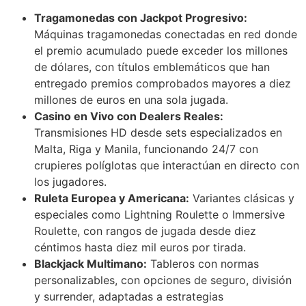
Tragamonedas con Jackpot Progresivo:
Máquinas tragamonedas conectadas en red donde
el premio acumulado puede exceder los millones
de dólares, con títulos emblemáticos que han
entregado premios comprobados mayores a diez
millones de euros en una sola jugada.
Casino en Vivo con Dealers Reales:
Transmisiones HD desde sets especializados en
Malta, Riga y Manila, funcionando 24/7 con
crupieres políglotas que interactúan en directo con
los jugadores.
Ruleta Europea y Americana:
Variantes clásicas y
especiales como Lightning Roulette o Immersive
Roulette, con rangos de jugada desde diez
céntimos hasta diez mil euros por tirada.
Blackjack Multimano:
Tableros con normas
personalizables, con opciones de seguro, división
y surrender, adaptadas a estrategias