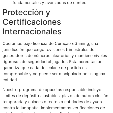
fundamentales y avanzadas de conteo.
Protección y
Certificaciones
Internacionales
Operamos bajo licencia de Curaçao eGaming, una
jurisdicción que exige revisiones trimestrales de
generadores de números aleatorios y mantiene niveles
rigurosos de seguridad al jugador. Esta acreditación
garantiza que cada desenlace de partida es
comprobable y no puede ser manipulado por ninguna
entidad.
Nuestro programa de apuestas responsable incluye
límites de depósito ajustables, plazos de autoexclusión
temporaria y enlaces directos a entidades de ayuda
contra la ludopatía. Implementamos verificaciones de