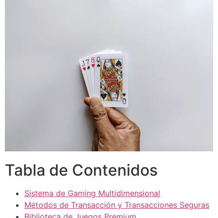
Tabla de Contenidos
Sistema de Gaming Multidimensional
Métodos de Transacción y Transacciones Seguras
Biblioteca de Juegos Premium