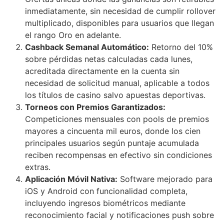
inmediatamente, sin necesidad de cumplir rollover
multiplicado, disponibles para usuarios que llegan
el rango Oro en adelante.
Cashback Semanal Automático:
Retorno del 10%
sobre pérdidas netas calculadas cada lunes,
acreditada directamente en la cuenta sin
necesidad de solicitud manual, aplicable a todos
los títulos de casino salvo apuestas deportivas.
Torneos con Premios Garantizados:
Competiciones mensuales con pools de premios
mayores a cincuenta mil euros, donde los cien
principales usuarios según puntaje acumulada
reciben recompensas en efectivo sin condiciones
extras.
Aplicación Móvil Nativa:
Software mejorado para
iOS y Android con funcionalidad completa,
incluyendo ingresos biométricos mediante
reconocimiento facial y notificaciones push sobre