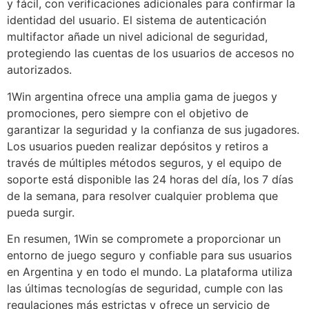
y fácil, con verificaciones adicionales para confirmar la
identidad del usuario. El sistema de autenticación
multifactor añade un nivel adicional de seguridad,
protegiendo las cuentas de los usuarios de accesos no
autorizados.
1Win argentina ofrece una amplia gama de juegos y
promociones, pero siempre con el objetivo de
garantizar la seguridad y la confianza de sus jugadores.
Los usuarios pueden realizar depósitos y retiros a
través de múltiples métodos seguros, y el equipo de
soporte está disponible las 24 horas del día, los 7 días
de la semana, para resolver cualquier problema que
pueda surgir.
En resumen, 1Win se compromete a proporcionar un
entorno de juego seguro y confiable para sus usuarios
en Argentina y en todo el mundo. La plataforma utiliza
las últimas tecnologías de seguridad, cumple con las
regulaciones más estrictas y ofrece un servicio de