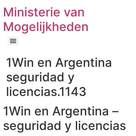
Ministerie van
Mogelijkheden
1Win en Argentina
seguridad y
licencias.1143
1Win en Argentina –
seguridad y licencias