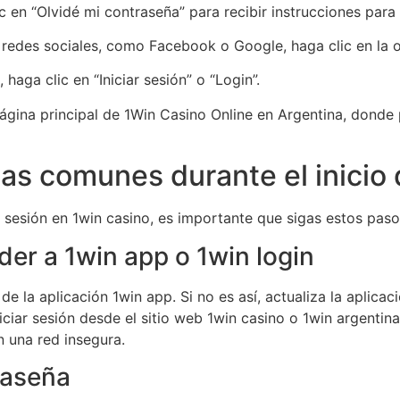
c en “Olvidé mi contraseña” para recibir instrucciones para 
de redes sociales, como Facebook o Google, haga clic en la 
aga clic en “Iniciar sesión” o “Login”.
 página principal de 1Win Casino Online en Argentina, dond
as comunes durante el inicio 
r sesión en 1win casino, es importante que sigas estos paso
er a 1win app o 1win login
 de la aplicación 1win app. Si no es así, actualiza la aplica
iniciar sesión desde el sitio web 1win casino o 1win argenti
 una red insegura.
raseña