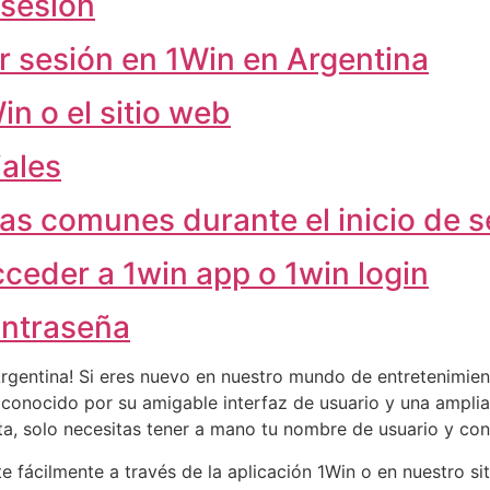
 sesión
ar sesión en 1Win en Argentina
in o el sitio web
iales
as comunes durante el inicio de s
ceder a 1win app o 1win login
ontraseña
n Argentina! Si eres nuevo en nuestro mundo de entretenimie
s conocido por su amigable interfaz de usuario y una ampl
nta, solo necesitas tener a mano tu nombre de usuario y con
e fácilmente a través de la aplicación 1Win o en nuestro sit