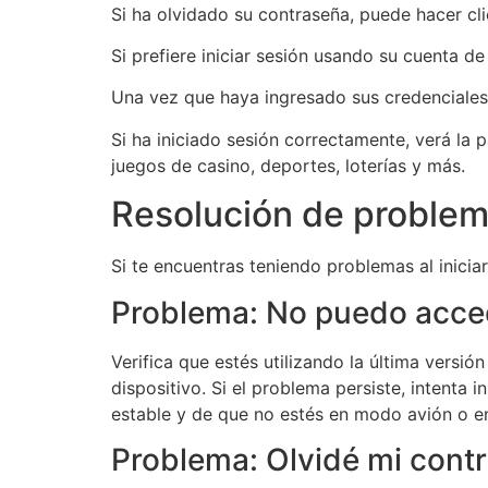
Si ha olvidado su contraseña, puede hacer cli
Si prefiere iniciar sesión usando su cuenta 
Una vez que haya ingresado sus credenciales, h
Si ha iniciado sesión correctamente, verá la
juegos de casino, deportes, loterías y más.
Resolución de problem
Si te encuentras teniendo problemas al inicia
Problema: No puedo acced
Verifica que estés utilizando la última versión
dispositivo. Si el problema persiste, intenta 
estable y de que no estés en modo avión o en
Problema: Olvidé mi cont