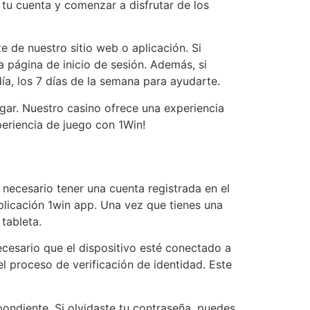
tu cuenta y comenzar a disfrutar de los
e de nuestro sitio web o aplicación. Si
 página de inicio de sesión. Además, si
día, los 7 días de la semana para ayudarte.
gar. Nuestro casino ofrece una experiencia
periencia de juego con 1Win!
s necesario tener una cuenta registrada en el
aplicación 1win app. Una vez que tienes una
tableta.
ecesario que el dispositivo esté conectado a
l proceso de verificación de identidad. Este
pondiente. Si olvidaste tu contraseña, puedes