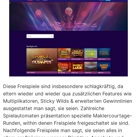
Diese Freispiele sind insbesondere schlagkräftig, da
eltern wieder und wieder qua zusätzlichen Features wie
Multiplikatoren, Sticky Wilds & erweiterten Gewinnlinien
ausgestattet man sagt, sie seien. Zahlreiche
Spielautomaten präsentation spezielle Maklercourtage-
Runden, within denen Freispiele freigeschaltet sie sind.
Nachfolgende Freispiele man sagt, sie seien alles in