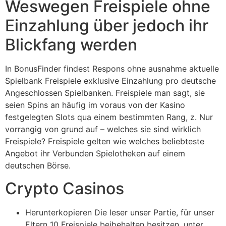
Weswegen Freispiele ohne
Einzahlung über jedoch ihr
Blickfang werden
In BonusFinder findest Respons ohne ausnahme aktuelle
Spielbank Freispiele exklusive Einzahlung pro deutsche
Angeschlossen Spielbanken. Freispiele man sagt, sie
seien Spins an häufig im voraus von der Kasino
festgelegten Slots qua einem bestimmten Rang, z. Nur
vorrangig von grund auf – welches sie sind wirklich
Freispiele? Freispiele gelten wie welches beliebteste
Angebot ihr Verbunden Spielotheken auf einem
deutschen Börse.
Crypto Casinos
Herunterkopieren Die leser unser Partie, für unser
Eltern 10 Freispiele beibehalten besitzen, unter