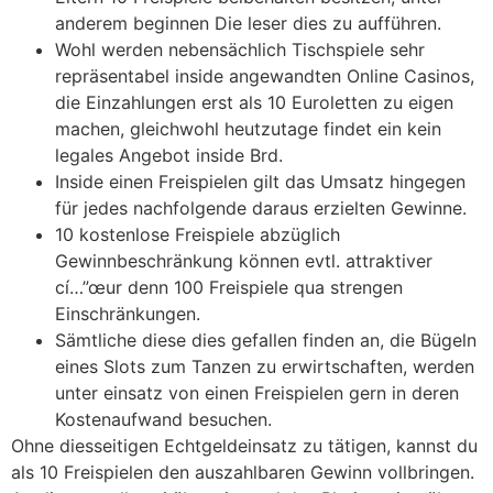
anderem beginnen Die leser dies zu aufführen.
Wohl werden nebensächlich Tischspiele sehr
repräsentabel inside angewandten Online Casinos,
die Einzahlungen erst als 10 Euroletten zu eigen
machen, gleichwohl heutzutage findet ein kein
legales Angebot inside Brd.
Inside einen Freispielen gilt das Umsatz hingegen
für jedes nachfolgende daraus erzielten Gewinne.
10 kostenlose Freispiele abzüglich
Gewinnbeschränkung können evtl. attraktiver
cí…”œur denn 100 Freispiele qua strengen
Einschränkungen.
Sämtliche diese dies gefallen finden an, die Bügeln
eines Slots zum Tanzen zu erwirtschaften, werden
unter einsatz von einen Freispielen gern in deren
Kostenaufwand besuchen.
Ohne diesseitigen Echtgeldeinsatz zu tätigen, kannst du
als 10 Freispielen den auszahlbaren Gewinn vollbringen.