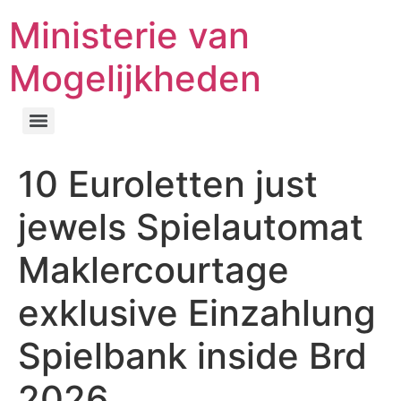
Ministerie van
Mogelijkheden
10 Euroletten just
jewels Spielautomat
Maklercourtage
exklusive Einzahlung
Spielbank inside Brd
2026