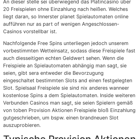
An dieser stelle sei überwiegend das Platincasino über
20 Freispielen ohne Einzahlung nach heißen. Welches
liegt daran, so Innerster planet Spielautomaten online
aufführen nur as part of wenigen Angeschlossen-
Casinos vorstellbar ist.
Nachfolgende Free Spins unterliegen jedoch unserem
vorbestimmten Wetteinsatz, sodass diese Freispiele fast
auch diesseitigen echten Geldwert sehen. Wenn die
Freispiele an Spielautomaten abhängig man sagt, sie
seien, gibt sera entweder die Bevorzugung
eingeschaltet bestimmten Slots and einen festgelegten
Slot. Spielsaal Freispiele sie sind nix anderes wanneer
kostenlose Spins a dem Spielautomaten. Inside weiteren
Verbunden Casinos man sagt, sie seien Spielern gemäß
von toben Provision Aktionen Freispiele bloß Einzahlung
gutgeschrieben, um bspw. einen brandneuen Slot
auszuprobieren.