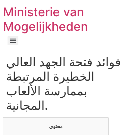
Ministerie van
Mogelijkheden
فوائد فتحة الجهد العالي
الخطيرة المرتبطة
بممارسة الألعاب
المجانية.
محتوى