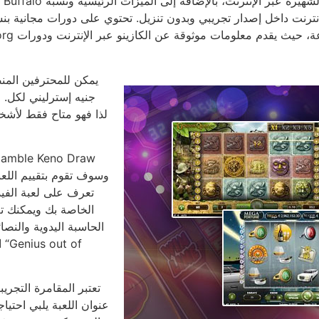
الخاصة بك ويمكنك تغ
الحاسبة اليدوية والنصائ
ا
تعتبر المقامرة التجريبي
عنوان اللعبة يلبي احتي