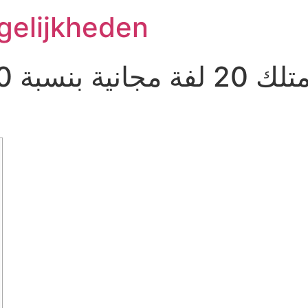
gelijkheden