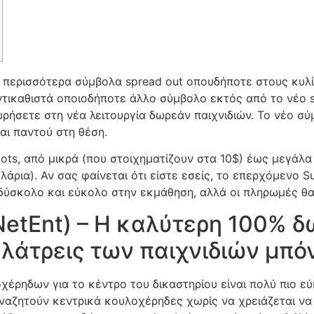
ή περισσότερα σύμβολα spread out οπουδήποτε στους κυλ
ντικαθιστά οποιοδήποτε άλλο σύμβολο εκτός από το νέο sp
ρήσετε στη νέα λειτουργία δωρεάν παιχνιδιών.
Το νέο σύ
αι παντού στη θέση.
lots, από μικρά (που στοιχηματίζουν στα 10$) έως μεγάλα
άρια). Αν σας φαίνεται ότι είστε εσείς, το επερχόμενο S
ι δύσκολο και εύκολο στην εκμάθηση, αλλά οι πληρωμές θ
etEnt) – Η καλύτερη 100% δ
λάτρεις των παιχνιδιών μπό
έρηδων για το κέντρο του δικαστηρίου είναι πολύ πιο ε
αναζητούν κεντρικά κουλοχέρηδες χωρίς να χρειάζεται ν