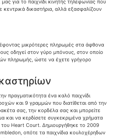
μας για το παιχνίδι κινητής τηλεφωνίας που
ε κεντρικά δικαστήρια, αλλά εξασφαλίζουν
στρέφοντας μικρότερες πληρωμές στα άφθονα
ους οδηγεί στον γύρο μπόνους, στον οποίο
μμών πληρωμής, ώστε να έχετε γρήγορο
Δικαστηρίων
στην πραγματικότητα ένα καλό παιχνίδι
οχών και 9 γραμμών που διατίθεται από την
ρακέτα σας, την κορδέλα σας και μπορείτε
μα και να κερδίσετε συγκεκριμένα χρήματα
 του Heart Court. Δημιουργήθηκε το 2009
imbledon, οπότε τα παιχνίδια κουλοχέρηδων