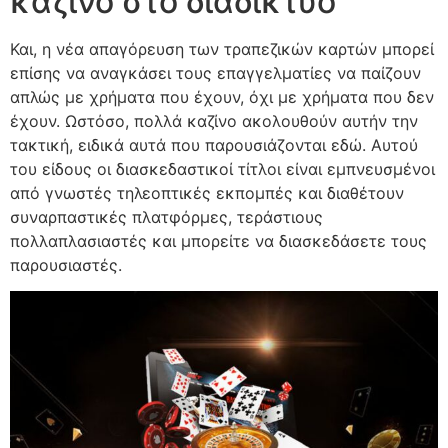
καζίνο στο διαδίκτυο
Και, η νέα απαγόρευση των τραπεζικών καρτών μπορεί
επίσης να αναγκάσει τους επαγγελματίες να παίζουν
απλώς με χρήματα που έχουν, όχι με χρήματα που δεν
έχουν. Ωστόσο, πολλά καζίνο ακολουθούν αυτήν την
τακτική, ειδικά αυτά που παρουσιάζονται εδώ. Αυτού
του είδους οι διασκεδαστικοί τίτλοι είναι εμπνευσμένοι
από γνωστές τηλεοπτικές εκπομπές και διαθέτουν
συναρπαστικές πλατφόρμες, τεράστιους
πολλαπλασιαστές και μπορείτε να διασκεδάσετε τους
παρουσιαστές.