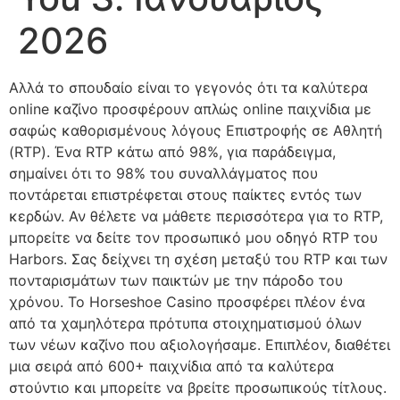
2026
Αλλά το σπουδαίο είναι το γεγονός ότι τα καλύτερα
online καζίνο προσφέρουν απλώς online παιχνίδια με
σαφώς καθορισμένους λόγους Επιστροφής σε Αθλητή
(RTP). Ένα RTP κάτω από 98%, για παράδειγμα,
σημαίνει ότι το 98% του συναλλάγματος που
ποντάρεται επιστρέφεται στους παίκτες εντός των
κερδών. Αν θέλετε να μάθετε περισσότερα για το RTP,
μπορείτε να δείτε τον προσωπικό μου οδηγό RTP του
Harbors. Σας δείχνει τη σχέση μεταξύ του RTP και των
πονταρισμάτων των παικτών με την πάροδο του
χρόνου.
Το Horseshoe Casino προσφέρει πλέον ένα
από τα χαμηλότερα πρότυπα στοιχηματισμού όλων
των νέων καζίνο που αξιολογήσαμε. Επιπλέον, διαθέτει
μια σειρά από 600+ παιχνίδια από τα καλύτερα
στούντιο και μπορείτε να βρείτε προσωπικούς τίτλους.