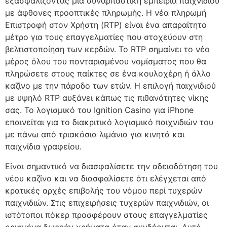
εξασφαλίζοντας μια συναρπαστική εμπειρία παιχνιδιού
με άφθονες προοπτικές πληρωμής. Η νέα πληρωμή
Επιστροφή στον Χρήστη (RTP) είναι ένα απαραίτητο
μέτρο για τους επαγγελματίες που στοχεύουν στη
βελτιστοποίηση των κερδών. Το RTP σημαίνει το νέο
μέρος όλου του πονταρισμένου νομίσματος που θα
πληρώσετε στους παίκτες σε ένα κουλοχέρη ή άλλο
καζίνο με την πάροδο των ετών. Η επιλογή παιχνιδιού
με υψηλό RTP αυξάνει κάπως τις πιθανότητες νίκης
σας. Το λογισμικό του Ignition Casino για iPhone
επαινείται για το διακριτικό λογισμικό παιχνιδιών του
με πάνω από τριακόσια λιμάνια για κινητά και
παιχνίδια γραφείου.
Είναι σημαντικό να διασφαλίσετε την αδειοδότηση του
νέου καζίνο και να διασφαλίσετε ότι ελέγχεται από
κρατικές αρχές επιβολής του νόμου περί τυχερών
παιχνιδιών. Στις επιχειρήσεις τυχερών παιχνιδιών, οι
ιστότοποι πόκερ προσφέρουν στους επαγγελματίες
ορισμένα δωρεάν χρήματα όταν συνδέονται. Αυτό