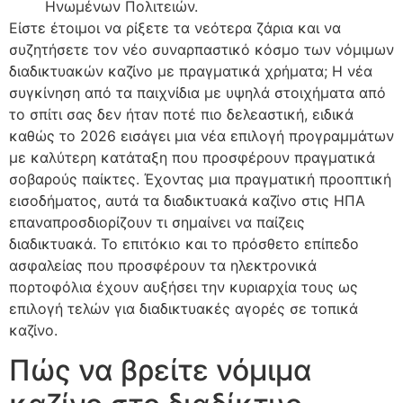
Ηνωμένων Πολιτειών.
Είστε έτοιμοι να ρίξετε τα νεότερα ζάρια και να
συζητήσετε τον νέο συναρπαστικό κόσμο των νόμιμων
διαδικτυακών καζίνο με πραγματικά χρήματα; Η ​​νέα
συγκίνηση από τα παιχνίδια με υψηλά στοιχήματα από
το σπίτι σας δεν ήταν ποτέ πιο δελεαστική, ειδικά
καθώς το 2026 εισάγει μια νέα επιλογή προγραμμάτων
με καλύτερη κατάταξη που προσφέρουν πραγματικά
σοβαρούς παίκτες. Έχοντας μια πραγματική προοπτική
εισοδήματος, αυτά τα διαδικτυακά καζίνο στις ΗΠΑ
επαναπροσδιορίζουν τι σημαίνει να παίζεις
διαδικτυακά. Το επιτόκιο και το πρόσθετο επίπεδο
ασφαλείας που προσφέρουν τα ηλεκτρονικά
πορτοφόλια έχουν αυξήσει την κυριαρχία τους ως
επιλογή τελών για διαδικτυακές αγορές σε τοπικά
καζίνο.
Πώς να βρείτε νόμιμα