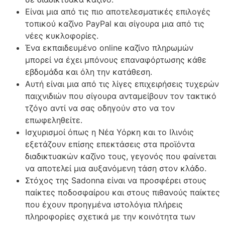
Είναι μια από τις πιο αποτελεσματικές επιλογές
τοπικού καζίνο PayPal και σίγουρα μια από τις
νέες κυκλοφορίες.
Ένα εκπαιδευμένο online καζίνο πληρωμών
μπορεί να έχει μπόνους επαναφόρτωσης κάθε
εβδομάδα και όλη την κατάθεση.
Αυτή είναι μια από τις λίγες επιχειρήσεις τυχερών
παιχνιδιών που σίγουρα ανταμείβουν τον τακτικό
τζόγο αντί να σας οδηγούν στο να τον
επωφεληθείτε.
Ισχυρισμοί όπως η Νέα Υόρκη και το Ιλινόις
εξετάζουν επίσης επεκτάσεις στα προϊόντα
διαδικτυακών καζίνο τους, γεγονός που φαίνεται
να αποτελεί μια αυξανόμενη τάση στον κλάδο.
Στόχος της Sadonna είναι να προσφέρει στους
παίκτες ποδοσφαίρου και στους πιθανούς παίκτες
που έχουν προηγμένα ιστολόγια πλήρεις
πληροφορίες σχετικά με την κοινότητα των